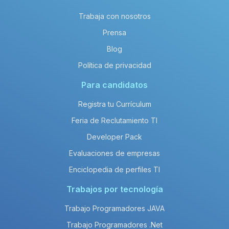
Trabaja con nosotros
Prensa
Blog
Política de privacidad
Para candidatos
Registra tu Currículum
Feria de Reclutamiento TI
Developer Pack
Evaluaciones de empresas
Enciclopedia de perfiles TI
Trabajos por tecnología
Trabajo Programadores JAVA
Trabajo Programadores .Net