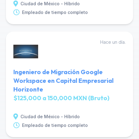
Ciudad de México - Híbrido
Empleado de tiempo completo
Hace un día.
Ingeniero de Migración Google
Workspace en Capital Empresarial
Horizonte
$125,000 a 150,000 MXN (Bruto)
Ciudad de México - Híbrido
Empleado de tiempo completo