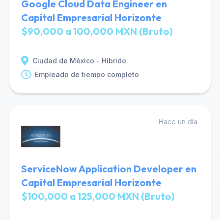
Google Cloud Data Engineer en
Capital Empresarial Horizonte
$90,000 a 100,000 MXN (Bruto)
Ciudad de México - Híbrido
Empleado de tiempo completo
Hace un día.
ServiceNow Application Developer en
Capital Empresarial Horizonte
$100,000 a 125,000 MXN (Bruto)