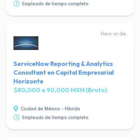
Empleado de tiempo completo
Hace un día.
ServiceNow Reporting & Analytics
Consultant en Capital Empresarial
Horizonte
$80,000 a 90,000 MXN (Bruto)
Ciudad de México - Híbrido
Empleado de tiempo completo