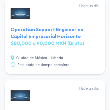
Hace un día.
Operation Support Engineer en
Capital Empresarial Horizonte
$80,000 a 90,000 MXN (Bruto)
Ciudad de México - Híbrido
Empleado de tiempo completo
Hace un día.