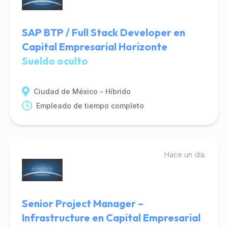
SAP BTP / Full Stack Developer en
Capital Empresarial Horizonte
Sueldo oculto
Ciudad de México - Híbrido
Empleado de tiempo completo
Hace un día.
Senior Project Manager –
Infrastructure en Capital Empresarial