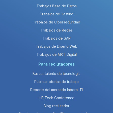
Trabajos Base de Datos
Trabajos de Testing
Trabajos de Ciberseguridad
Trabajos de Redes
Trabajos de SAP
Trabajos de Diseño Web
Trabajos de MKT Digital
Para reclutadores
Buscar talento de tecnología
Publicar ofertas de trabajo
Reporte del mercado laboral TI
HR Tech Conference
Blog reclutador