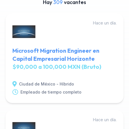
Hay
309
vacantes
Hace un día.
Microsoft Migration Engineer en
Capital Empresarial Horizonte
$90,000 a 100,000 MXN (Bruto)
Ciudad de México - Híbrido
Empleado de tiempo completo
Hace un día.