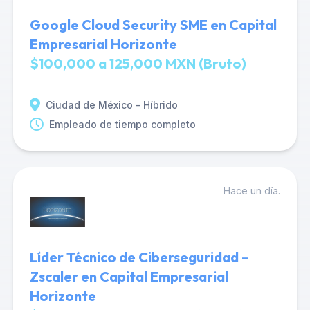
Google Cloud Security SME en Capital
Empresarial Horizonte
$100,000 a 125,000 MXN (Bruto)
Ciudad de México - Híbrido
Empleado de tiempo completo
Hace un día.
Líder Técnico de Ciberseguridad –
Zscaler en Capital Empresarial
Horizonte