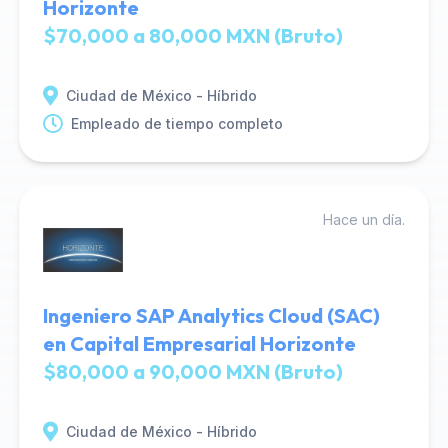
Horizonte
$70,000 a 80,000 MXN (Bruto)
Ciudad de México - Híbrido
Empleado de tiempo completo
Hace un día.
Ingeniero SAP Analytics Cloud (SAC)
en Capital Empresarial Horizonte
$80,000 a 90,000 MXN (Bruto)
Ciudad de México - Híbrido