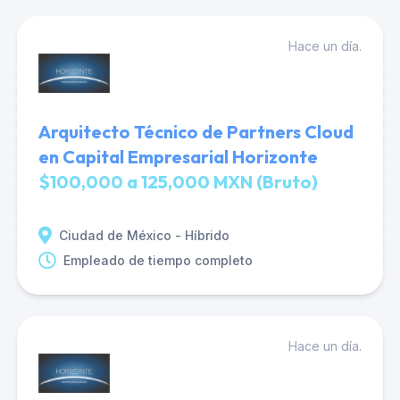
Hace un día.
Arquitecto Técnico de Partners Cloud
en Capital Empresarial Horizonte
$100,000 a 125,000 MXN (Bruto)
Ciudad de México - Híbrido
Empleado de tiempo completo
Hace un día.