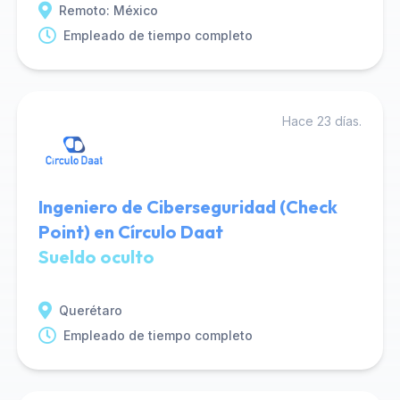
Remoto: México
Empleado de tiempo completo
Hace 23 días.
Ingeniero de Ciberseguridad (Check
Point) en Círculo Daat
Sueldo oculto
Querétaro
Empleado de tiempo completo