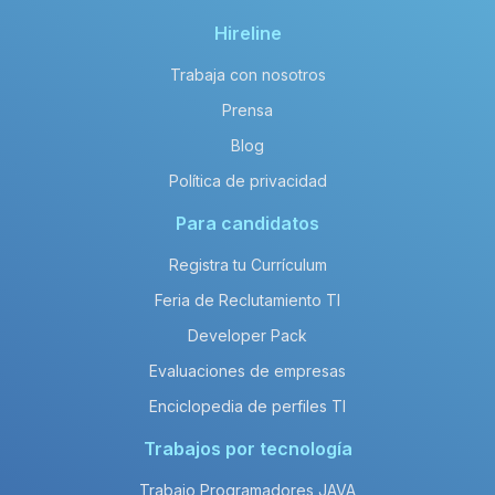
Hireline
Trabaja con nosotros
Prensa
Blog
Política de privacidad
Para candidatos
Registra tu Currículum
Feria de Reclutamiento TI
Developer Pack
Evaluaciones de empresas
Enciclopedia de perfiles TI
Trabajos por tecnología
Trabajo Programadores JAVA