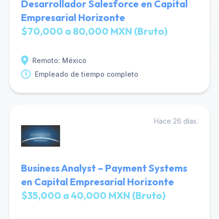
Desarrollador Salesforce en Capital
Empresarial Horizonte
$70,000 a 80,000 MXN (Bruto)
Remoto: México
Empleado de tiempo completo
Hace 26 días.
Business Analyst – Payment Systems
en Capital Empresarial Horizonte
$35,000 a 40,000 MXN (Bruto)