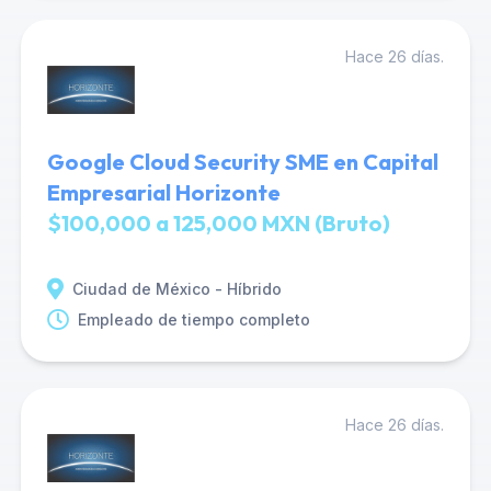
Hace 26 días.
Google Cloud Security SME en Capital
Empresarial Horizonte
$100,000 a 125,000 MXN (Bruto)
Ciudad de México - Híbrido
Empleado de tiempo completo
Hace 26 días.