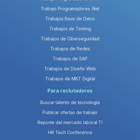
Trabajo Programadores .Net
Trabajos Base de Datos
Trabajos de Testing
Trabajos de Ciberseguridad
Trabajos de Redes
Trabajos de SAP
Trabajos de Diseño Web
Trabajos de MKT Digital
Para reclutadores
Buscar talento de tecnología
Publicar ofertas de trabajo
Reporte del mercado laboral TI
HR Tech Conference