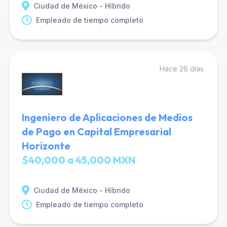
Ciudad de México - Híbrido
Empleado de tiempo completo
Hace 26 días.
Ingeniero de Aplicaciones de Medios
de Pago en Capital Empresarial
Horizonte
$40,000 a 45,000 MXN
Ciudad de México - Híbrido
Empleado de tiempo completo