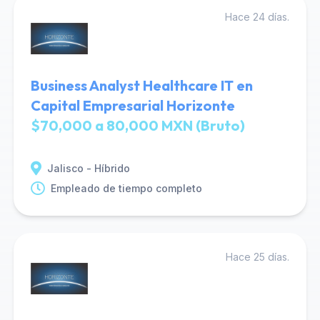
Hace 24 días.
Business Analyst Healthcare IT en
Capital Empresarial Horizonte
$70,000 a 80,000 MXN (Bruto)
Jalisco - Híbrido
Empleado de tiempo completo
Hace 25 días.