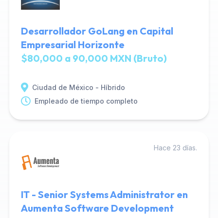
Desarrollador GoLang en Capital
Empresarial Horizonte
$80,000 a 90,000 MXN (Bruto)
Ciudad de México - Híbrido
Empleado de tiempo completo
Hace 23 días.
IT - Senior Systems Administrator en
Aumenta Software Development