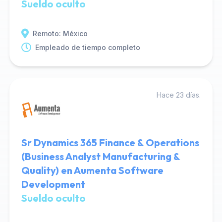
Sueldo oculto
Remoto: México
Empleado de tiempo completo
Hace 23 días.
Sr Dynamics 365 Finance & Operations
(Business Analyst Manufacturing &
Quality) en Aumenta Software
Development
Sueldo oculto