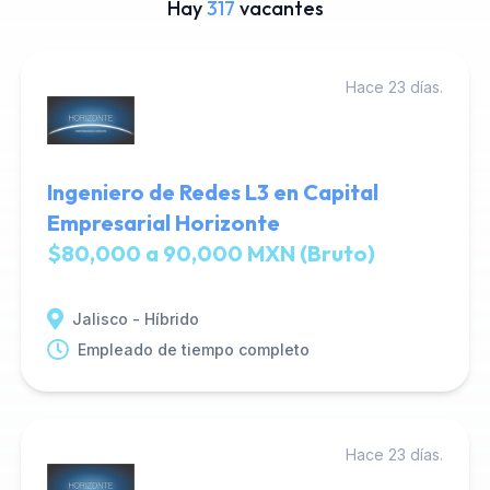
Hay
317
vacantes
Hace 23 días.
Ingeniero de Redes L3 en Capital
Empresarial Horizonte
$80,000 a 90,000 MXN (Bruto)
Jalisco - Híbrido
Empleado de tiempo completo
Hace 23 días.