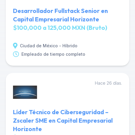
Desarrollador Fullstack Senior en
Capital Empresarial Horizonte
$100,000 a 125,000 MXN (Bruto)
Ciudad de México - Híbrido
Empleado de tiempo completo
Hace 26 días.
Líder Técnico de Ciberseguridad –
Zscaler SME en Capital Empresarial
Horizonte