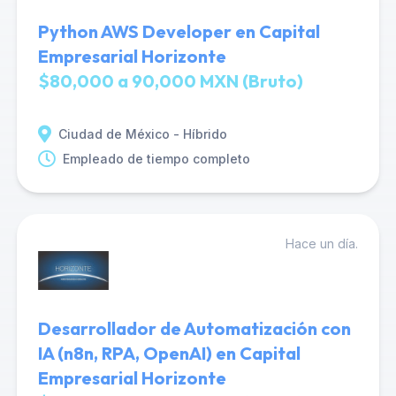
Python AWS Developer en Capital
Empresarial Horizonte
$80,000 a 90,000 MXN (Bruto)
Ciudad de México - Híbrido
Empleado de tiempo completo
Hace un día.
Desarrollador de Automatización con
IA (n8n, RPA, OpenAI) en Capital
Empresarial Horizonte