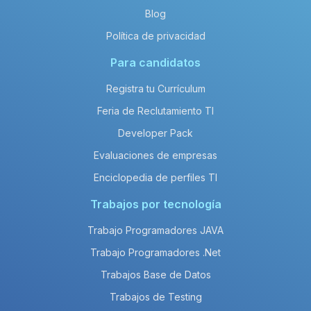
Blog
Política de privacidad
Para candidatos
Registra tu Currículum
Feria de Reclutamiento TI
Developer Pack
Evaluaciones de empresas
Enciclopedia de perfiles TI
Trabajos por tecnología
Trabajo Programadores JAVA
Trabajo Programadores .Net
Trabajos Base de Datos
Trabajos de Testing