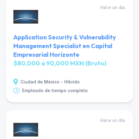
Hace un día.
Application Security & Vulnerability
Management Specialist en Capital
Empresarial Horizonte
$80,000 a 90,000 MXN (Bruto)
Ciudad de México - Híbrido
Empleado de tiempo completo
Hace un día.