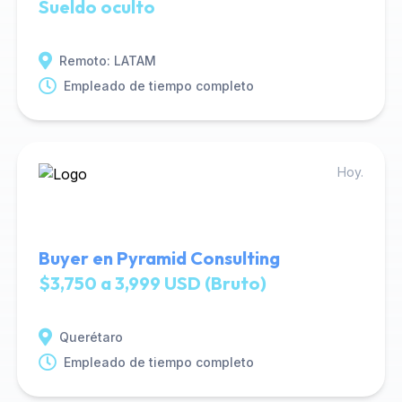
Sueldo oculto
Remoto: LATAM
Empleado de tiempo completo
Hoy.
Buyer en Pyramid Consulting
$3,750 a 3,999 USD (Bruto)
Querétaro
Empleado de tiempo completo