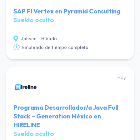
SAP FI Vertex en Pyramid Consulting
Sueldo oculto
Jalisco - Híbrido
Empleado de tiempo completo
Hoy.
Programa Desarrollador/a Java Full
Stack – Generation México en
HIRELINE
Sueldo oculto