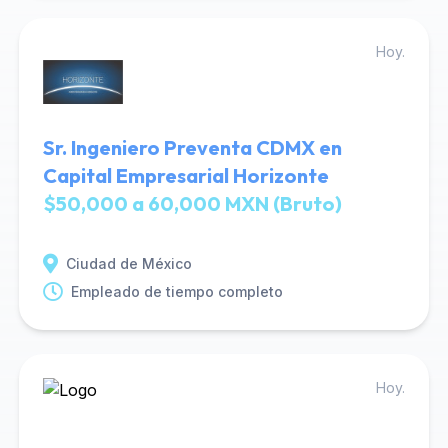
Hoy.
Sr. Ingeniero Preventa CDMX en
Capital Empresarial Horizonte
$50,000 a 60,000 MXN (Bruto)
Ciudad de México
Empleado de tiempo completo
Hoy.