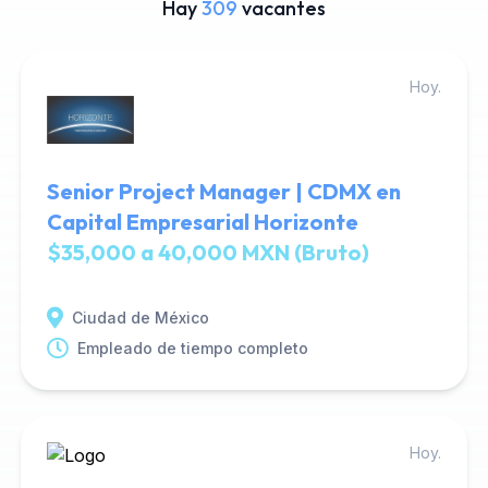
Hay
309
vacantes
Hoy.
Senior Project Manager | CDMX en
Capital Empresarial Horizonte
$35,000 a 40,000 MXN (Bruto)
Ciudad de México
Empleado de tiempo completo
Hoy.