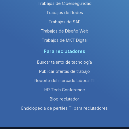
Trabajos de Ciberseguridad
Trabajos de Redes
Trabajos de SAP
Trabajos de Diseño Web
Trabajos de MKT Digital
Para reclutadores
Buscar talento de tecnología
Publicar ofertas de trabajo
Reporte del mercado laboral TI
HR Tech Conference
Blog reclutador
Enciclopedia de perfiles TI para reclutadores