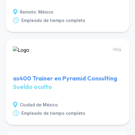
Remoto: México
Empleado de tiempo completo
Hoy.
as400 Trainer en Pyramid Consulting
Sueldo oculto
Ciudad de México
Empleado de tiempo completo