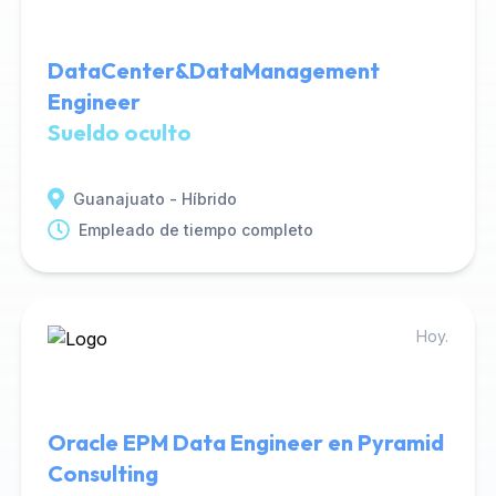
DataCenter&DataManagement
Engineer
Sueldo oculto
Guanajuato - Híbrido
Empleado de tiempo completo
Hoy.
Oracle EPM Data Engineer en Pyramid
Consulting