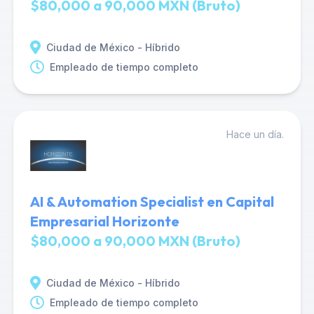
$80,000 a 90,000 MXN (Bruto)
Ciudad de México - Híbrido
Empleado de tiempo completo
Hace un día.
AI & Automation Specialist en Capital
Empresarial Horizonte
$80,000 a 90,000 MXN (Bruto)
Ciudad de México - Híbrido
Empleado de tiempo completo