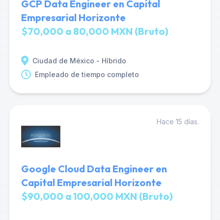
GCP Data Engineer en Capital
Empresarial Horizonte
$70,000 a 80,000 MXN (Bruto)
Ciudad de México - Híbrido
Empleado de tiempo completo
Hace 15 días.
Google Cloud Data Engineer en
Capital Empresarial Horizonte
$90,000 a 100,000 MXN (Bruto)