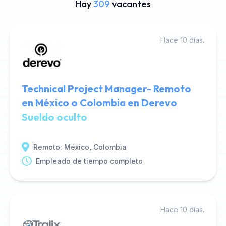
Hay
309
vacantes
Hace 10 días.
Technical Project Manager- Remoto
en México o Colombia en Derevo
Sueldo oculto
Remoto: México, Colombia
Empleado de tiempo completo
Hace 10 días.