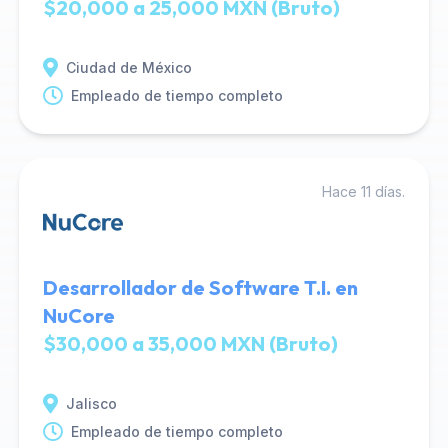
$20,000 a 25,000 MXN (Bruto)
Ciudad de México
Empleado de tiempo completo
Hace 11 días.
Desarrollador de Software T.I. en
NuCore
$30,000 a 35,000 MXN (Bruto)
Jalisco
Empleado de tiempo completo