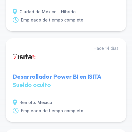
Ciudad de México - Híbrido
Empleado de tiempo completo
Hace 14 días.
Desarrollador Power BI en ISITA
Sueldo oculto
Remoto: México
Empleado de tiempo completo