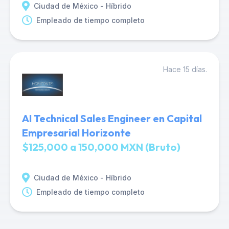
Ciudad de México - Híbrido
Empleado de tiempo completo
Hace 15 días.
AI Technical Sales Engineer en Capital
Empresarial Horizonte
$125,000 a 150,000 MXN (Bruto)
Ciudad de México - Híbrido
Empleado de tiempo completo