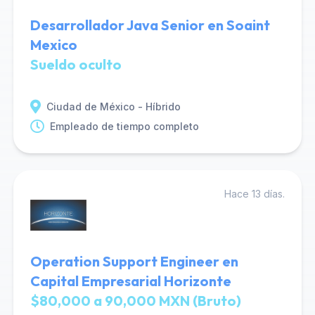
Desarrollador Java Senior en Soaint
Mexico
Sueldo oculto
Ciudad de México - Híbrido
Empleado de tiempo completo
Hace 13 días.
Operation Support Engineer en
Capital Empresarial Horizonte
$80,000 a 90,000 MXN (Bruto)