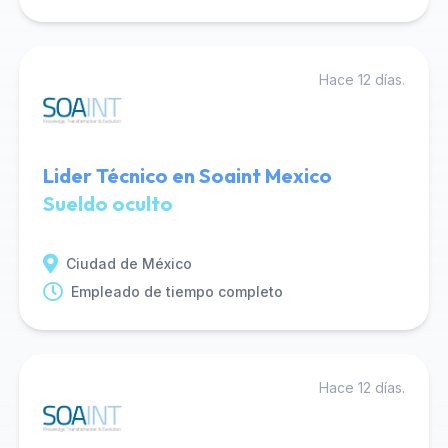
Hace 12 días.
Lider Técnico en Soaint Mexico
Sueldo oculto
Ciudad de México
Empleado de tiempo completo
Hace 12 días.