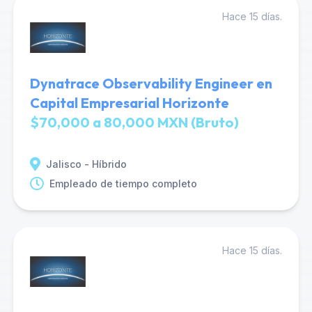
Hace 15 días.
Dynatrace Observability Engineer en
Capital Empresarial Horizonte
$70,000 a 80,000 MXN (Bruto)
Jalisco - Híbrido
Empleado de tiempo completo
Hace 15 días.