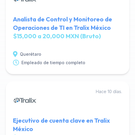
Analista de Control y Monitoreo de
Operaciones de TI en Tralix México
$15,000 a 20,000 MXN (Bruto)
Querétaro
Empleado de tiempo completo
Hace 10 días.
Ejecutivo de cuenta clave en Tralix
México