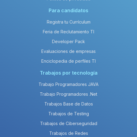
Para candidatos
Registra tu Currículum
Feria de Reclutamiento TI
Developer Pack
Evaluaciones de empresas
Enciclopedia de perfiles TI
Trabajos por tecnología
Trabajo Programadores JAVA
Trabajo Programadores .Net
Trabajos Base de Datos
Trabajos de Testing
Trabajos de Ciberseguridad
Trabajos de Redes