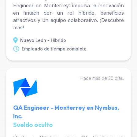
Engineer en Monterrey: impulsa la innovación
en fintech con un rol híbrido, beneficios
atractivos y un equipo colaborativo. ¡Descubre
más!
Nuevo León - Híbrido
Empleado de tiempo completo
Hace más de 30 días.
QA Engineer - Monterrey en Nymbus,
Inc.
Sueldo oculto