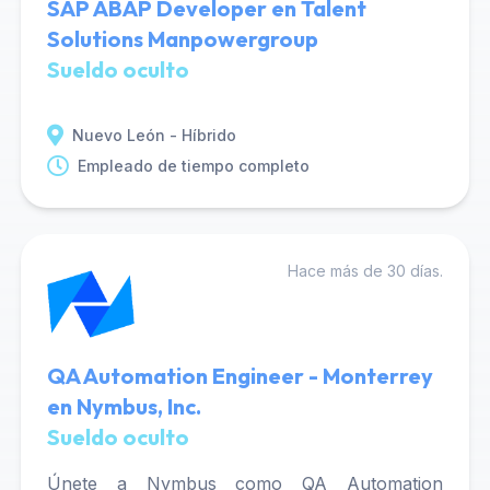
SAP ABAP Developer en Talent
Solutions Manpowergroup
Sueldo oculto
Nuevo León - Híbrido
Empleado de tiempo completo
Hace más de 30 días.
QA Automation Engineer - Monterrey
en Nymbus, Inc.
Sueldo oculto
Únete a Nymbus como QA Automation