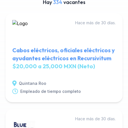
Hay
334
vacantes
Hace más de 30 días.
Cabos eléctricos, oficiales eléctricos y
ayudantes eléctricos en Recursivitum
$20,000 a 25,000 MXN (Neto)
Quintana Roo
Empleado de tiempo completo
Hace más de 30 días.