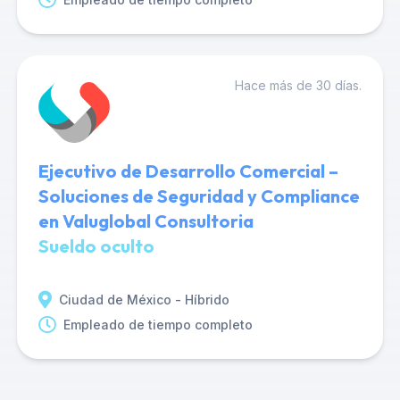
Hace más de 30 días.
Ejecutivo de Desarrollo Comercial –
Soluciones de Seguridad y Compliance
en Valuglobal Consultoria
Sueldo oculto
Ciudad de México - Híbrido
Empleado de tiempo completo