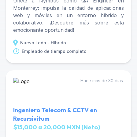
Únete a Nymbus como QA Engineer en
Monterrey: impulsa la calidad de aplicaciones
web y móviles en un entorno híbrido y
colaborativo. ¡Descubre más sobre esta
emocionante oportunidad!
Nuevo León - Híbrido
Empleado de tiempo completo
Hace más de 30 días.
Ingeniero Telecom & CCTV en
Recursivitum
$15,000 a 20,000 MXN (Neto)