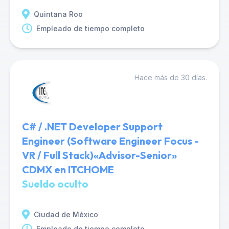
Quintana Roo
Empleado de tiempo completo
Hace más de 30 días.
C# / .NET Developer Support
Engineer (Software Engineer Focus -
VR / Full Stack)«Advisor-Senior»
CDMX en ITCHOME
Sueldo oculto
Ciudad de México
Empleado de tiempo completo