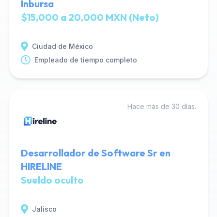
Inbursa
$15,000 a 20,000 MXN (Neto)
Ciudad de México
Empleado de tiempo completo
Hace más de 30 días.
Desarrollador de Software Sr en
HIRELINE
Sueldo oculto
Jalisco