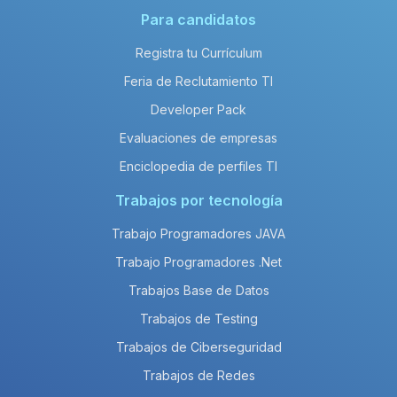
Para candidatos
Registra tu Currículum
Feria de Reclutamiento TI
Developer Pack
Evaluaciones de empresas
Enciclopedia de perfiles TI
Trabajos por tecnología
Trabajo Programadores JAVA
Trabajo Programadores .Net
Trabajos Base de Datos
Trabajos de Testing
Trabajos de Ciberseguridad
Trabajos de Redes