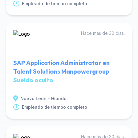
Empleado de tiempo completo
Hace más de 30 días.
SAP Application Administrator en
Talent Solutions Manpowergroup
Sueldo oculto
Nuevo León - Híbrido
Empleado de tiempo completo
Hace más de 30 días.