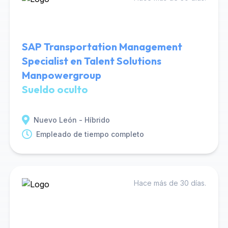
SAP Transportation Management
Specialist en Talent Solutions
Manpowergroup
Sueldo oculto
Nuevo León - Híbrido
Empleado de tiempo completo
Hace más de 30 días.