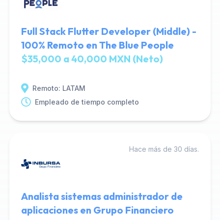
Full Stack Flutter Developer (Middle) -
100% Remoto en The Blue People
$35,000 a 40,000 MXN (Neto)
Remoto: LATAM
Empleado de tiempo completo
Hace más de 30 días.
Analista sistemas administrador de
aplicaciones en Grupo Financiero