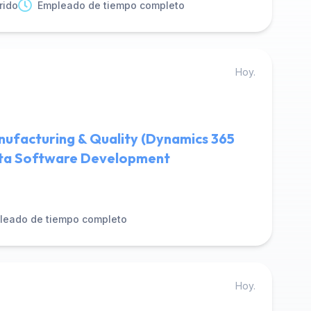
rido
Empleado de tiempo completo
Hoy.
nufacturing & Quality (Dynamics 365
ta Software Development
leado de tiempo completo
Hoy.