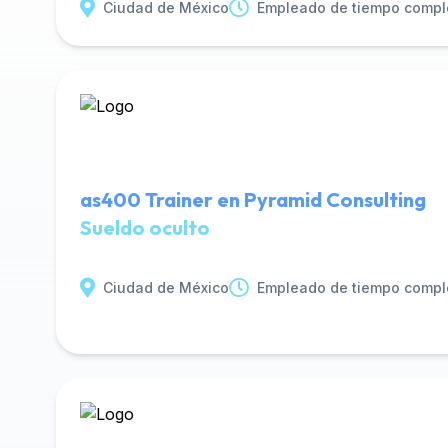
Ciudad de México
Empleado de tiempo compl
as400 Trainer en Pyramid Consulting
Sueldo oculto
Ciudad de México
Empleado de tiempo compl