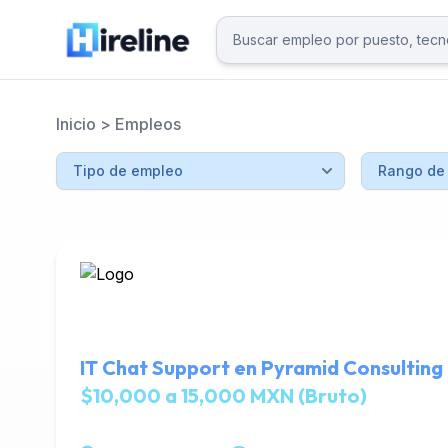
Inicio
>
Empleos
IT Chat Support en Pyramid Consulting
$10,000 a 15,000 MXN (Bruto)