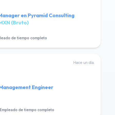
 Manager en Pyramid Consulting
MXN (Bruto)
leado de tiempo completo
Hace un día.
Management Engineer
Empleado de tiempo completo