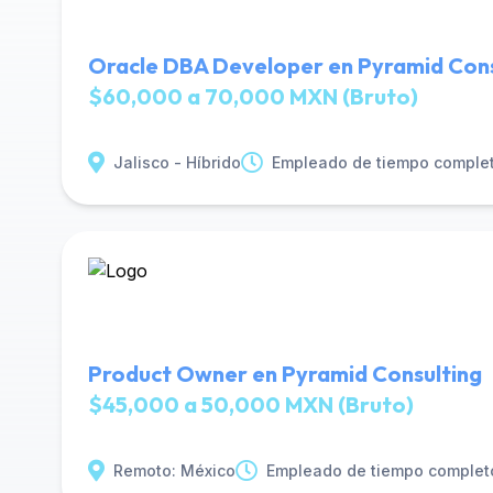
Oracle DBA Developer en Pyramid Cons
$60,000 a 70,000 MXN (Bruto)
Jalisco - Híbrido
Empleado de tiempo comple
Product Owner en Pyramid Consulting
$45,000 a 50,000 MXN (Bruto)
Remoto: México
Empleado de tiempo complet