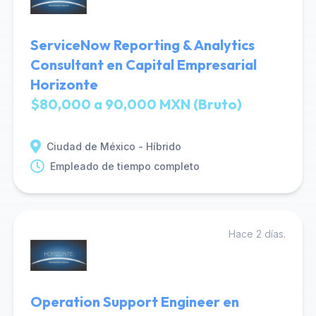
ServiceNow Reporting & Analytics
Consultant en Capital Empresarial
Horizonte
$80,000 a 90,000 MXN (Bruto)
Ciudad de México - Híbrido
Empleado de tiempo completo
Hace 2 días.
Operation Support Engineer en