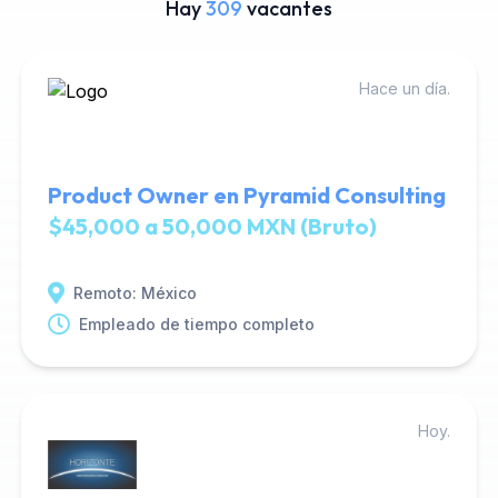
Hay
309
vacantes
Hace un día.
Product Owner en Pyramid Consulting
$45,000 a 50,000 MXN (Bruto)
Remoto: México
Empleado de tiempo completo
Hoy.