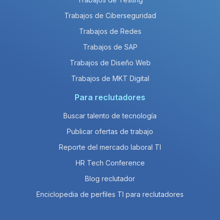
Trabajos de Ciberseguridad
Trabajos de Redes
Trabajos de SAP
Trabajos de Diseño Web
Trabajos de MKT Digital
Para reclutadores
Buscar talento de tecnología
Publicar ofertas de trabajo
Reporte del mercado laboral TI
HR Tech Conference
Blog reclutador
Enciclopedia de perfiles TI para reclutadores