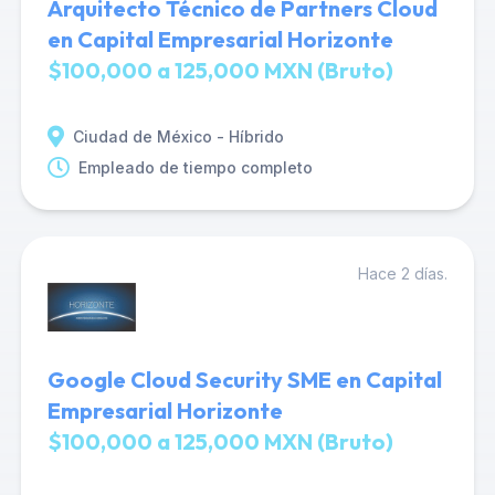
Arquitecto Técnico de Partners Cloud
en Capital Empresarial Horizonte
$100,000 a 125,000 MXN (Bruto)
Ciudad de México - Híbrido
Empleado de tiempo completo
Hace 2 días.
Google Cloud Security SME en Capital
Empresarial Horizonte
$100,000 a 125,000 MXN (Bruto)