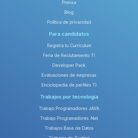
Prensa
Blog
Política de privacidad
Para candidatos
Registra tu Currículum
Feria de Reclutamiento TI
Developer Pack
Evaluaciones de empresas
Enciclopedia de perfiles TI
Trabajos por tecnología
Trabajo Programadores JAVA
Trabajo Programadores .Net
Trabajos Base de Datos
Trabajos de Testing