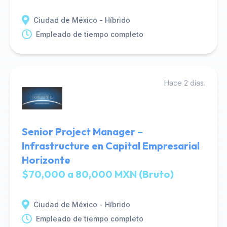
Ciudad de México - Híbrido
Empleado de tiempo completo
Hace 2 días.
Senior Project Manager –
Infrastructure en Capital Empresarial
Horizonte
$70,000 a 80,000 MXN (Bruto)
Ciudad de México - Híbrido
Empleado de tiempo completo