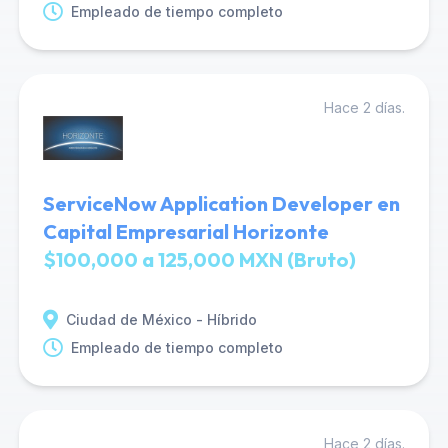
Empleado de tiempo completo
Hace 2 días.
ServiceNow Application Developer en
Capital Empresarial Horizonte
$100,000 a 125,000 MXN (Bruto)
Ciudad de México - Híbrido
Empleado de tiempo completo
Hace 2 días.