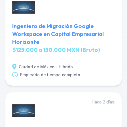
Ingeniero de Migración Google
Workspace en Capital Empresarial
Horizonte
$125,000 a 150,000 MXN (Bruto)
Ciudad de México - Híbrido
Empleado de tiempo completo
Hace 2 días.