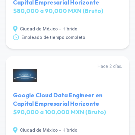
Capital Empresarial Horizonte
$80,000 a 90,000 MXN (Bruto)
Ciudad de México - Híbrido
Empleado de tiempo completo
Hace 2 días.
Google Cloud Data Engineer en
Capital Empresarial Horizonte
$90,000 a 100,000 MXN (Bruto)
Ciudad de México - Híbrido