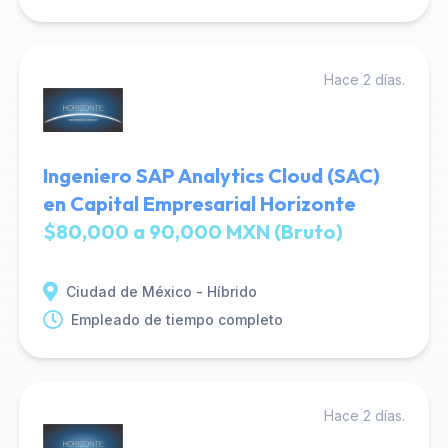
Hace 2 días.
Ingeniero SAP Analytics Cloud (SAC)
en Capital Empresarial Horizonte
$80,000 a 90,000 MXN (Bruto)
Ciudad de México - Híbrido
Empleado de tiempo completo
Hace 2 días.