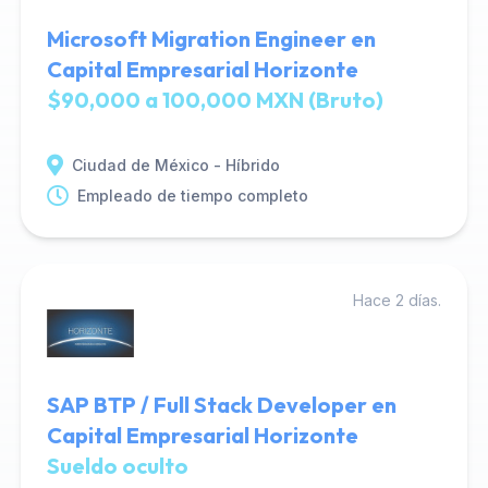
Microsoft Migration Engineer en
Capital Empresarial Horizonte
$90,000 a 100,000 MXN (Bruto)
Ciudad de México - Híbrido
Empleado de tiempo completo
Hace 2 días.
SAP BTP / Full Stack Developer en
Capital Empresarial Horizonte
Sueldo oculto