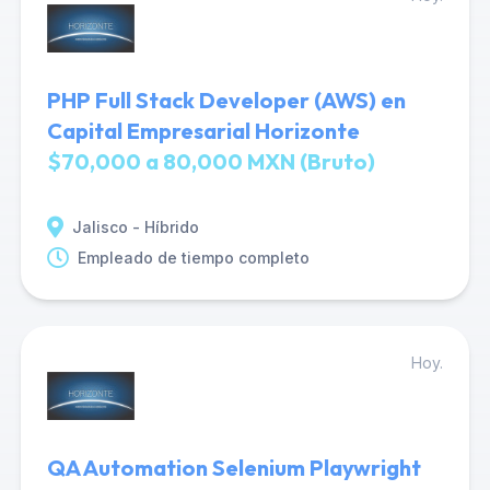
PHP Full Stack Developer (AWS) en
Capital Empresarial Horizonte
$70,000 a 80,000 MXN (Bruto)
Jalisco - Híbrido
Empleado de tiempo completo
Hoy.
QA Automation Selenium Playwright