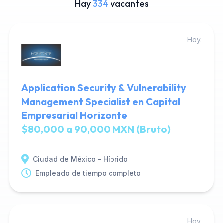
Hay
334
vacantes
Hoy.
Application Security & Vulnerability
Management Specialist en Capital
Empresarial Horizonte
$80,000 a 90,000 MXN (Bruto)
Ciudad de México - Híbrido
Empleado de tiempo completo
Hoy.