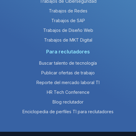
Trabajos de Ciberseguridad
Trabajos de Redes
Trabajos de SAP
Trabajos de Diseño Web
Trabajos de MKT Digital
Para reclutadores
Buscar talento de tecnología
Publicar ofertas de trabajo
Reporte del mercado laboral TI
HR Tech Conference
Blog reclutador
Enciclopedia de perfiles TI para reclutadores