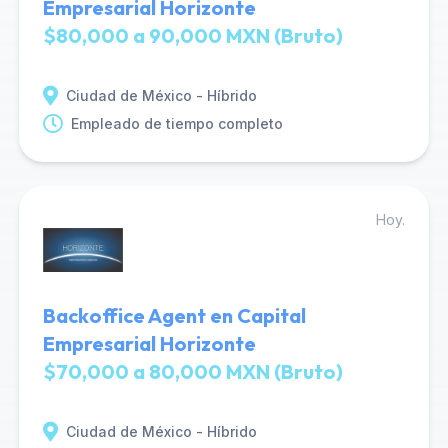
Empresarial Horizonte
$80,000 a 90,000 MXN (Bruto)
Ciudad de México - Híbrido
Empleado de tiempo completo
Hoy.
Backoffice Agent en Capital
Empresarial Horizonte
$70,000 a 80,000 MXN (Bruto)
Ciudad de México - Híbrido