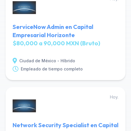
ServiceNow Admin en Capital
Empresarial Horizonte
$80,000 a 90,000 MXN (Bruto)
Ciudad de México - Híbrido
Empleado de tiempo completo
Hoy.
Network Security Specialist en Capital