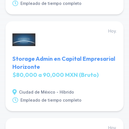
Empleado de tiempo completo
Hoy.
Storage Admin en Capital Empresarial
Horizonte
$80,000 a 90,000 MXN (Bruto)
Ciudad de México - Híbrido
Empleado de tiempo completo
Hoy.