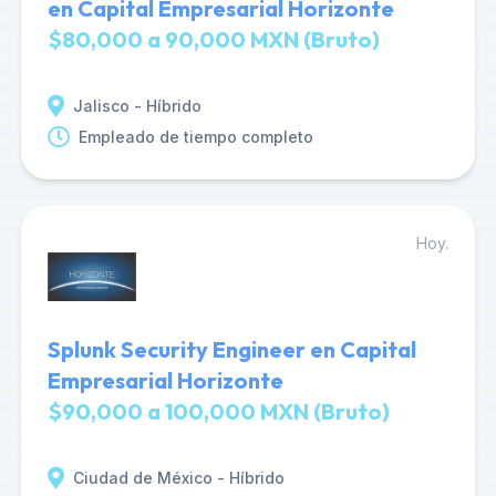
en Capital Empresarial Horizonte
$80,000 a 90,000 MXN (Bruto)
Jalisco - Híbrido
Empleado de tiempo completo
Hoy.
Splunk Security Engineer en Capital
Empresarial Horizonte
$90,000 a 100,000 MXN (Bruto)
Ciudad de México - Híbrido