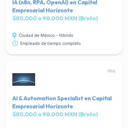
IA (n8n, RPA, OpenAI) en Capital
Empresarial Horizonte
$80,000 a 90,000 MXN (Bruto)
Ciudad de México - Híbrido
Empleado de tiempo completo
Hoy.
AI & Automation Specialist en Capital
Empresarial Horizonte
$80,000 a 90,000 MXN (Bruto)