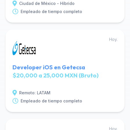
Ciudad de México - Híbrido
Empleado de tiempo completo
Hoy.
Developer iOS en Getecsa
$20,000 a 25,000 MXN (Bruto)
Remoto: LATAM
Empleado de tiempo completo
Hoy.