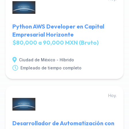
Python AWS Developer en Capital
Empresarial Horizonte
$80,000 a 90,000 MXN (Bruto)
Ciudad de México - Híbrido
Empleado de tiempo completo
Hoy.
Desarrollador de Automatización con