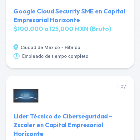
Google Cloud Security SME en Capital
Empresarial Horizonte
$100,000 a 125,000 MXN (Bruto)
Ciudad de México - Híbrido
Empleado de tiempo completo
Hoy.
Líder Técnico de Ciberseguridad –
Zscaler en Capital Empresarial
Horizonte