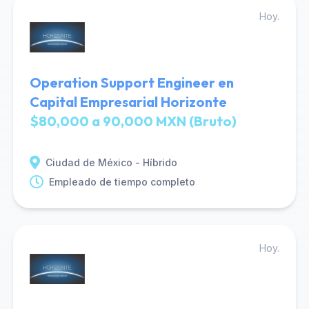
Hoy.
Operation Support Engineer en
Capital Empresarial Horizonte
$80,000 a 90,000 MXN (Bruto)
Ciudad de México - Híbrido
Empleado de tiempo completo
Hoy.