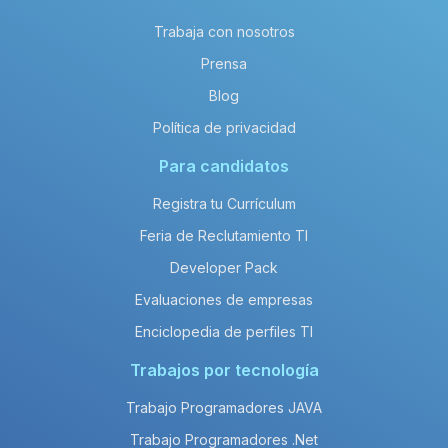
Trabaja con nosotros
Prensa
Blog
Política de privacidad
Para candidatos
Registra tu Currículum
Feria de Reclutamiento TI
Developer Pack
Evaluaciones de empresas
Enciclopedia de perfiles TI
Trabajos por tecnología
Trabajo Programadores JAVA
Trabajo Programadores .Net