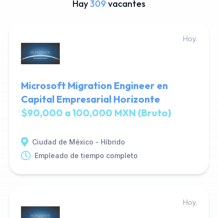
Hay
309
vacantes
Hoy.
Microsoft Migration Engineer en
Capital Empresarial Horizonte
$90,000 a 100,000 MXN (Bruto)
Ciudad de México - Híbrido
Empleado de tiempo completo
Hoy.