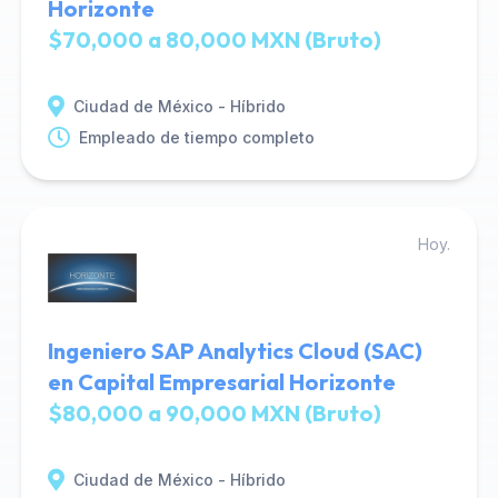
Horizonte
$70,000 a 80,000 MXN (Bruto)
Ciudad de México - Híbrido
Empleado de tiempo completo
Hoy.
Ingeniero SAP Analytics Cloud (SAC)
en Capital Empresarial Horizonte
$80,000 a 90,000 MXN (Bruto)
Ciudad de México - Híbrido