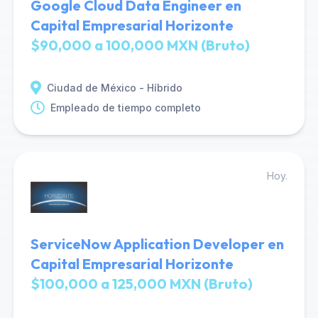
Google Cloud Data Engineer en
Capital Empresarial Horizonte
$90,000 a 100,000 MXN (Bruto)
Ciudad de México - Híbrido
Empleado de tiempo completo
Hoy.
ServiceNow Application Developer en
Capital Empresarial Horizonte
$100,000 a 125,000 MXN (Bruto)