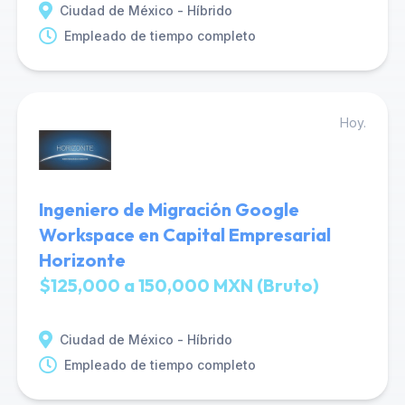
Ciudad de México - Híbrido
Empleado de tiempo completo
Hoy.
Ingeniero de Migración Google
Workspace en Capital Empresarial
Horizonte
$125,000 a 150,000 MXN (Bruto)
Ciudad de México - Híbrido
Empleado de tiempo completo