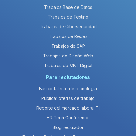
Trabajos Base de Datos
Trabajos de Testing
Trabajos de Ciberseguridad
Trabajos de Redes
Trabajos de SAP
Trabajos de Diseño Web
Trabajos de MKT Digital
Para reclutadores
Buscar talento de tecnología
Publicar ofertas de trabajo
Reporte del mercado laboral TI
HR Tech Conference
Blog reclutador