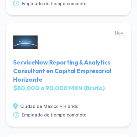
Empleado de tiempo completo
Hoy.
ServiceNow Reporting & Analytics
Consultant en Capital Empresarial
Horizonte
$80,000 a 90,000 MXN (Bruto)
Ciudad de México - Híbrido
Empleado de tiempo completo