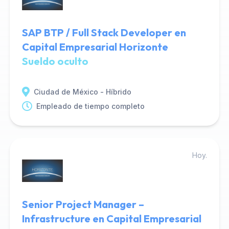
SAP BTP / Full Stack Developer en
Capital Empresarial Horizonte
Sueldo oculto
Ciudad de México - Híbrido
Empleado de tiempo completo
Hoy.
Senior Project Manager –
Infrastructure en Capital Empresarial