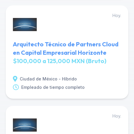
Hoy.
Arquitecto Técnico de Partners Cloud
en Capital Empresarial Horizonte
$100,000 a 125,000 MXN (Bruto)
Ciudad de México - Híbrido
Empleado de tiempo completo
Hoy.