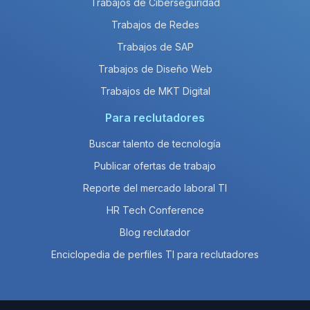
Trabajos de Ciberseguridad
Trabajos de Redes
Trabajos de SAP
Trabajos de Diseño Web
Trabajos de MKT Digital
Para reclutadores
Buscar talento de tecnología
Publicar ofertas de trabajo
Reporte del mercado laboral TI
HR Tech Conference
Blog reclutador
Enciclopedia de perfiles TI para reclutadores