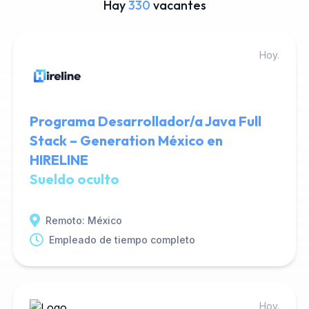
Hay
330
vacantes
Hoy.
Programa Desarrollador/a Java Full
Stack – Generation México en
HIRELINE
Sueldo oculto
Remoto: México
Empleado de tiempo completo
Hoy.