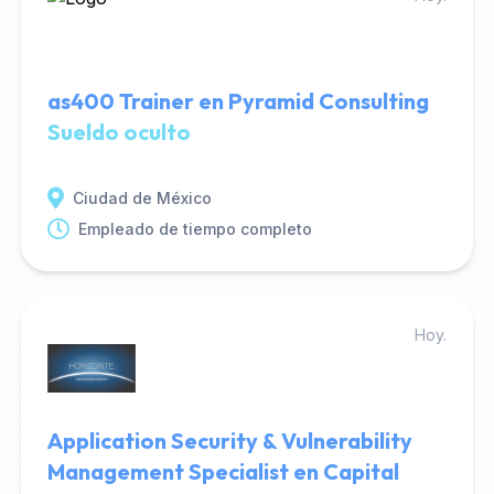
as400 Trainer en Pyramid Consulting
Sueldo oculto
Ciudad de México
Empleado de tiempo completo
Hoy.
Application Security & Vulnerability
Management Specialist en Capital