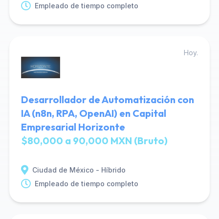
Empleado de tiempo completo
Hoy.
Desarrollador de Automatización con
IA (n8n, RPA, OpenAI) en Capital
Empresarial Horizonte
$80,000 a 90,000 MXN (Bruto)
Ciudad de México - Híbrido
Empleado de tiempo completo