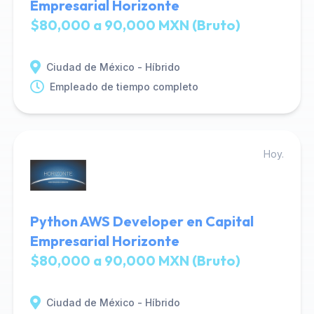
Empresarial Horizonte
$80,000 a 90,000 MXN (Bruto)
Ciudad de México - Híbrido
Empleado de tiempo completo
Hoy.
Python AWS Developer en Capital
Empresarial Horizonte
$80,000 a 90,000 MXN (Bruto)
Ciudad de México - Híbrido