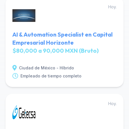
Hoy.
AI & Automation Specialist en Capital
Empresarial Horizonte
$80,000 a 90,000 MXN (Bruto)
Ciudad de México - Híbrido
Empleado de tiempo completo
Hoy.