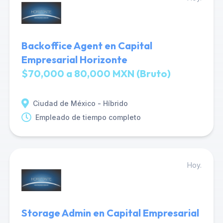
Backoffice Agent en Capital
Empresarial Horizonte
$70,000 a 80,000 MXN (Bruto)
Ciudad de México - Híbrido
Empleado de tiempo completo
Hoy.
Storage Admin en Capital Empresarial