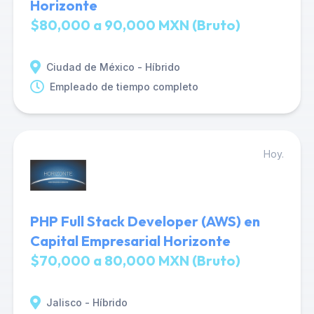
Horizonte
$80,000 a 90,000 MXN (Bruto)
Ciudad de México - Híbrido
Empleado de tiempo completo
Hoy.
PHP Full Stack Developer (AWS) en
Capital Empresarial Horizonte
$70,000 a 80,000 MXN (Bruto)
Jalisco - Híbrido