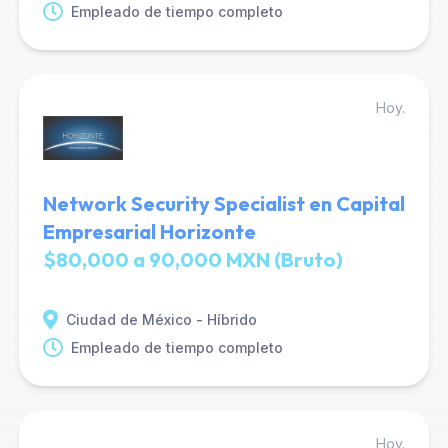
Empleado de tiempo completo
Hoy.
Network Security Specialist en Capital
Empresarial Horizonte
$80,000 a 90,000 MXN (Bruto)
Ciudad de México - Híbrido
Empleado de tiempo completo
Hoy.