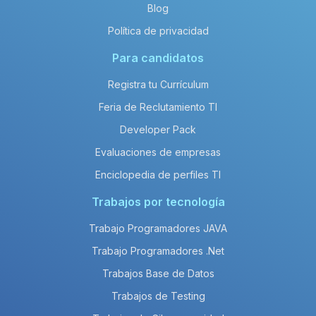
Blog
Política de privacidad
Para candidatos
Registra tu Currículum
Feria de Reclutamiento TI
Developer Pack
Evaluaciones de empresas
Enciclopedia de perfiles TI
Trabajos por tecnología
Trabajo Programadores JAVA
Trabajo Programadores .Net
Trabajos Base de Datos
Trabajos de Testing