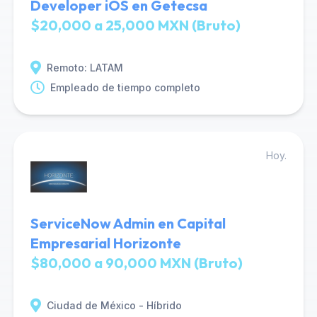
Developer iOS en Getecsa
$20,000 a 25,000 MXN (Bruto)
Remoto: LATAM
Empleado de tiempo completo
Hoy.
ServiceNow Admin en Capital
Empresarial Horizonte
$80,000 a 90,000 MXN (Bruto)
Ciudad de México - Híbrido