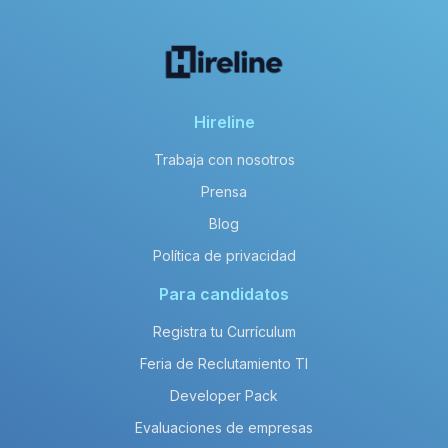
Hireline
Trabaja con nosotros
Prensa
Blog
Política de privacidad
Para candidatos
Registra tu Currículum
Feria de Reclutamiento TI
Developer Pack
Evaluaciones de empresas