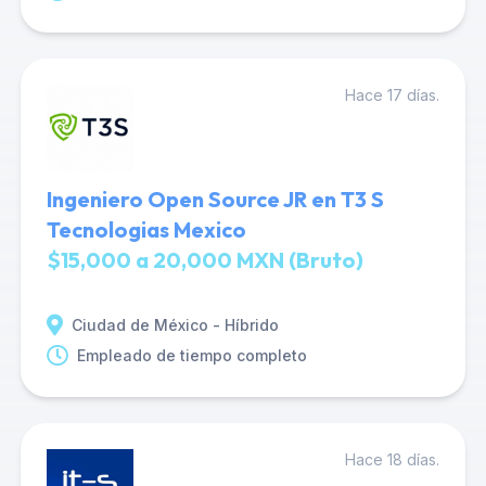
Hace 17 días.
Ingeniero Open Source JR en T3 S
Tecnologias Mexico
$15,000 a 20,000 MXN (Bruto)
Ciudad de México - Híbrido
Empleado de tiempo completo
Hace 18 días.