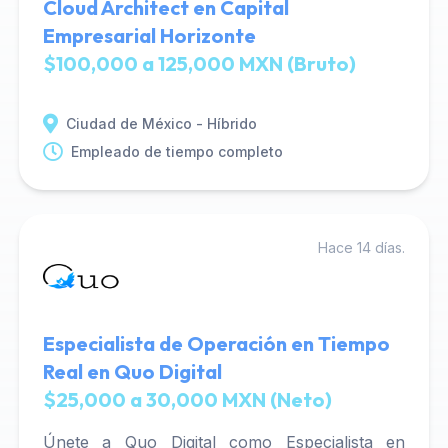
Cloud Architect en Capital
Empresarial Horizonte
$100,000 a 125,000 MXN (Bruto)
Ciudad de México - Híbrido
Empleado de tiempo completo
Hace 14 días.
Especialista de Operación en Tiempo
Real en Quo Digital
$25,000 a 30,000 MXN (Neto)
Únete a Quo Digital como Especialista en