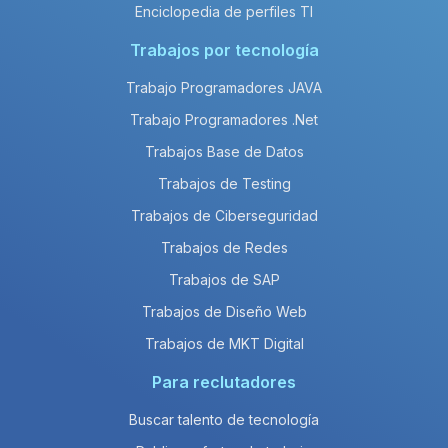
Enciclopedia de perfiles TI
Trabajos por tecnología
Trabajo Programadores JAVA
Trabajo Programadores .Net
Trabajos Base de Datos
Trabajos de Testing
Trabajos de Ciberseguridad
Trabajos de Redes
Trabajos de SAP
Trabajos de Diseño Web
Trabajos de MKT Digital
Para reclutadores
Buscar talento de tecnología