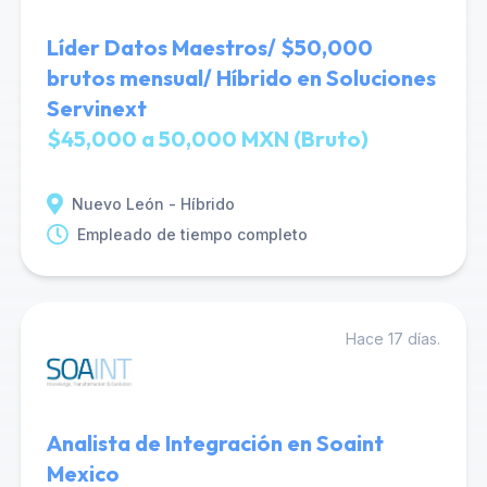
Líder Datos Maestros/ $50,000
brutos mensual/ Híbrido en Soluciones
Servinext
$45,000 a 50,000 MXN (Bruto)
Nuevo León - Híbrido
Empleado de tiempo completo
Hace 17 días.
Analista de Integración en Soaint
Mexico