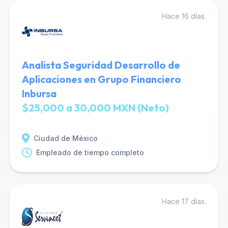
Hace 16 días.
Analista Seguridad Desarrollo de
Aplicaciones en Grupo Financiero
Inbursa
$25,000 a 30,000 MXN (Neto)
Ciudad de México
Empleado de tiempo completo
Hace 17 días.