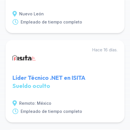
Nuevo León
Empleado de tiempo completo
Hace 16 días.
Líder Técnico .NET en ISITA
Sueldo oculto
Remoto: México
Empleado de tiempo completo