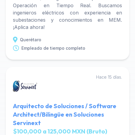
Operación en Tiempo Real. Buscamos
ingenieros eléctricos con experiencia en
subestaciones y conocimientos en MEM.
¡Aplica ahora!
Querétaro
Empleado de tiempo completo
Hace 15 días.
Arquitecto de Soluciones / Software
Architect/Bilingüe en Soluciones
Servinext
$100,000 a 125,000 MXN (Bruto)