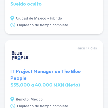
Sueldo oculto
Ciudad de México - Híbrido
Empleado de tiempo completo
Hace 17 días.
IT Project Manager en The Blue
People
$35,000 a 40,000 MXN (Neto)
Remoto: México
Empleado de tiempo completo