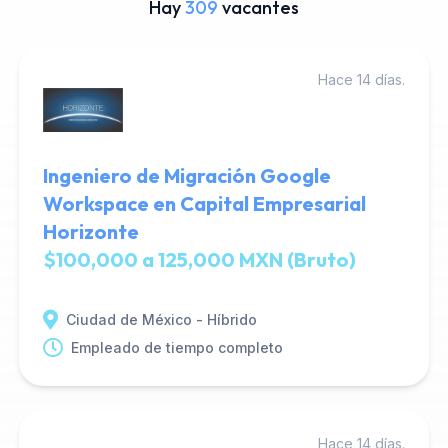
Hay
309
vacantes
Hace 14 días.
Ingeniero de Migración Google
Workspace en Capital Empresarial
Horizonte
$100,000 a 125,000 MXN (Bruto)
Ciudad de México - Híbrido
Empleado de tiempo completo
Hace 14 días.