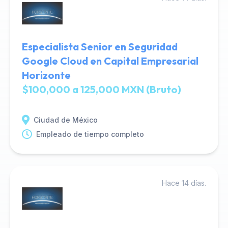
Especialista Senior en Seguridad
Google Cloud en Capital Empresarial
Horizonte
$100,000 a 125,000 MXN (Bruto)
Ciudad de México
Empleado de tiempo completo
Hace 14 días.