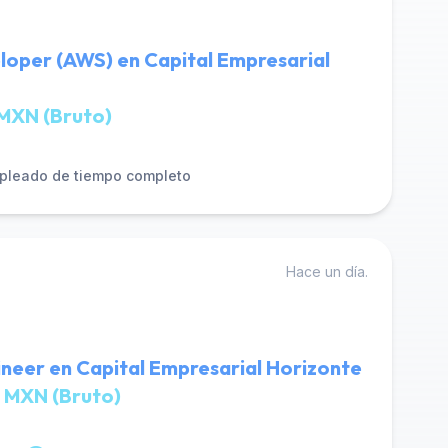
loper (AWS) en Capital Empresarial
MXN (Bruto)
pleado de tiempo completo
Hace un día.
ineer en Capital Empresarial Horizonte
 MXN (Bruto)