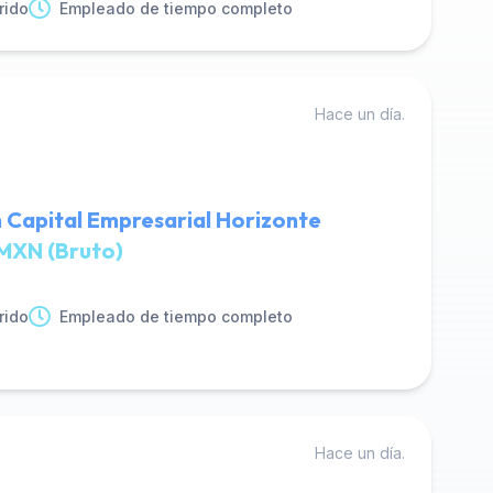
rido
Empleado de tiempo completo
Hace un día.
 Capital Empresarial Horizonte
MXN (Bruto)
rido
Empleado de tiempo completo
Hace un día.