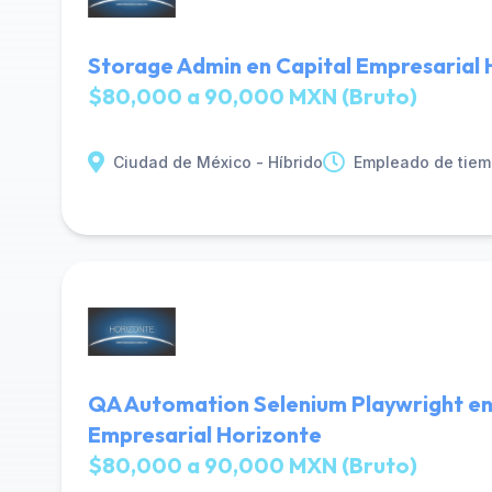
Storage Admin en Capital Empresarial 
$80,000 a 90,000 MXN (Bruto)
Ciudad de México - Híbrido
Empleado de tiem
QA Automation Selenium Playwright en
Empresarial Horizonte
$80,000 a 90,000 MXN (Bruto)