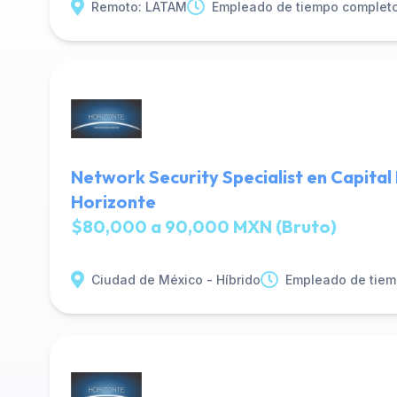
Remoto: LATAM
Empleado de tiempo complet
Network Security Specialist en Capital
Horizonte
$80,000 a 90,000 MXN (Bruto)
Ciudad de México - Híbrido
Empleado de tiem