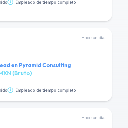
rido
Empleado de tiempo completo
Hace un día.
ead en Pyramid Consulting
MXN (Bruto)
rido
Empleado de tiempo completo
Hace un día.