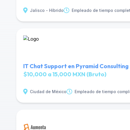
Jalisco - Híbrido
Empleado de tiempo comple
IT Chat Support en Pyramid Consulting
$10,000 a 15,000 MXN (Bruto)
Ciudad de México
Empleado de tiempo compl