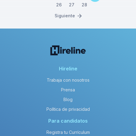
26
27
28
Siguiente
Hireline
Trabaja con nosotros
Prensa
Blog
Política de privacidad
Para candidatos
Registra tu Currículum