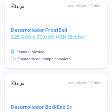
Hace más de 30 días.
Desarrollador FrontEnd
$25,000 a 30,000 MXN (Bruto)
Remoto: México
Empleado de tiempo completo
Hace más de 30 días.
Desarrollador BackEnd Sr.