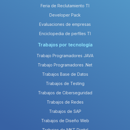
Feria de Reclutamiento TI
Developer Pack
Evaluaciones de empresas
Enciclopedia de perfiles TI
Trabajos por tecnología
Trabajo Programadores JAVA
Trabajo Programadores .Net
Trabajos Base de Datos
Trabajos de Testing
Trabajos de Ciberseguridad
Trabajos de Redes
Trabajos de SAP
Trabajos de Diseño Web
Trabajos de MKT Digital