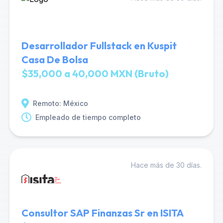
Desarrollador Fullstack en Kuspit
Casa De Bolsa
$35,000 a 40,000 MXN (Bruto)
Remoto: México
Empleado de tiempo completo
Hace más de 30 días.
Consultor SAP Finanzas Sr en ISITA