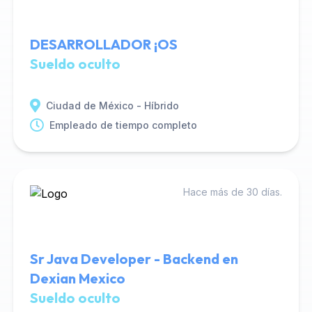
DESARROLLADOR ¡OS
Sueldo oculto
Ciudad de México - Híbrido
Empleado de tiempo completo
Hace más de 30 días.
Sr Java Developer - Backend en
Dexian Mexico
Sueldo oculto