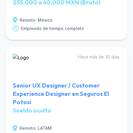
$35,000 a 40,000 MXN (Bruto)
Remoto: México
Empleado de tiempo completo
Hace más de 30 días.
Senior UX Designer / Customer
Experience Designer en Seguros El
Potosi
Sueldo oculto
Remoto: LATAM