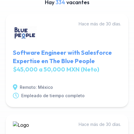
Hay
334
vacantes
Hace más de 30 días.
Software Engineer with Salesforce
Expertise en The Blue People
$45,000 a 50,000 MXN (Neto)
Remoto: México
Empleado de tiempo completo
Hace más de 30 días.