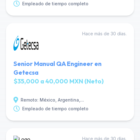
Empleado de tiempo completo
Hace más de 30 días.
Senior Manual QA Engineer en
Getecsa
$35,000 a 40,000 MXN (Neto)
Remoto: México, Argentina,...
Empleado de tiempo completo
Hace más de 30 días.