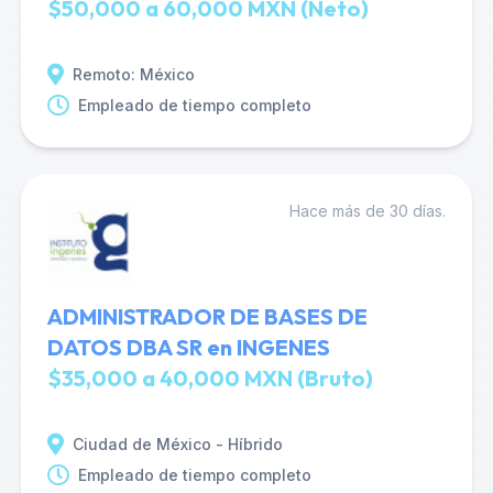
$50,000 a 60,000 MXN (Neto)
Remoto: México
Empleado de tiempo completo
Hace más de 30 días.
ADMINISTRADOR DE BASES DE
DATOS DBA SR en INGENES
$35,000 a 40,000 MXN (Bruto)
Ciudad de México - Híbrido
Empleado de tiempo completo