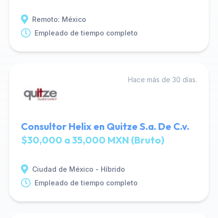
Remoto: México
Empleado de tiempo completo
Hace más de 30 días.
Consultor Helix en Quitze S.a. De C.v.
$30,000 a 35,000 MXN (Bruto)
Ciudad de México - Híbrido
Empleado de tiempo completo