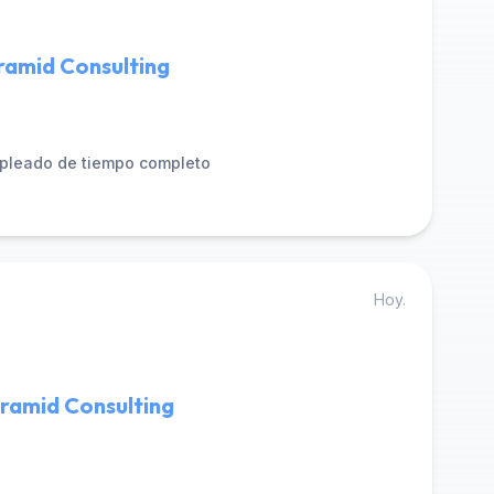
ramid Consulting
pleado de tiempo completo
Hoy.
ramid Consulting