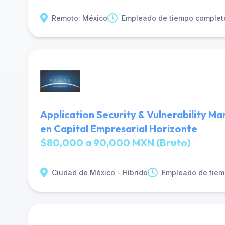
Remoto: México
Empleado de tiempo complet
Application Security & Vulnerability M
en Capital Empresarial Horizonte
$80,000 a 90,000 MXN (Bruto)
Ciudad de México - Híbrido
Empleado de tiem