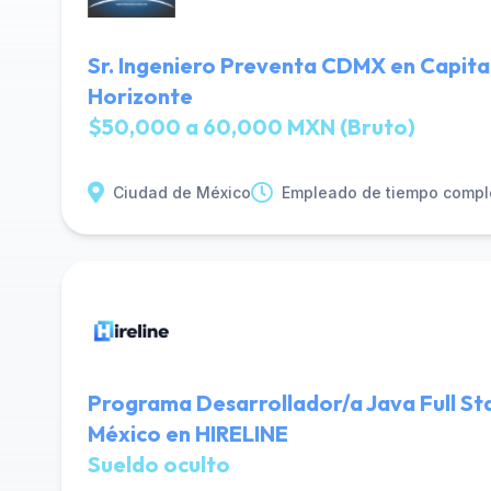
Sr. Ingeniero Preventa CDMX en Capita
Horizonte
$50,000 a 60,000 MXN (Bruto)
Ciudad de México
Empleado de tiempo compl
Programa Desarrollador/a Java Full St
México en HIRELINE
Sueldo oculto