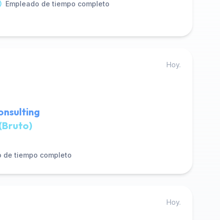
Empleado de tiempo completo
Hoy.
onsulting
(Bruto)
 de tiempo completo
Hoy.