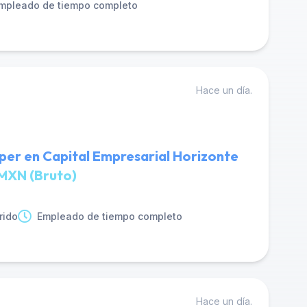
mpleado de tiempo completo
Hace un día.
er en Capital Empresarial Horizonte
MXN (Bruto)
rido
Empleado de tiempo completo
Hace un día.