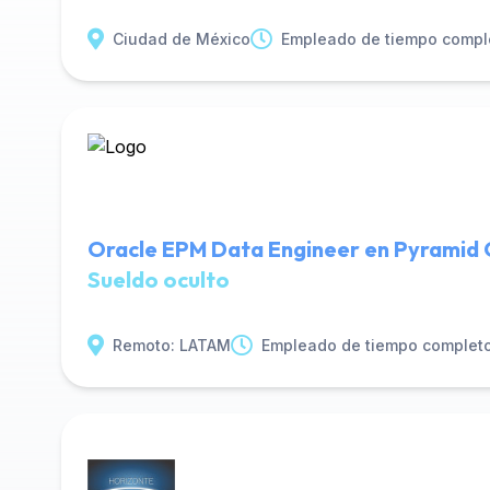
Ciudad de México
Empleado de tiempo compl
Oracle EPM Data Engineer en Pyramid 
Sueldo oculto
Remoto: LATAM
Empleado de tiempo complet