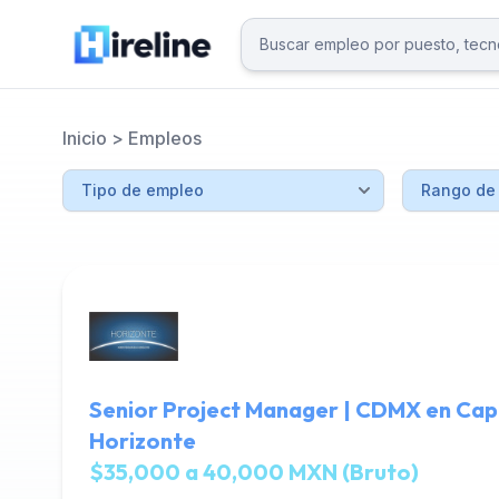
Inicio
>
Empleos
Senior Project Manager | CDMX en Capi
Horizonte
$35,000 a 40,000 MXN (Bruto)