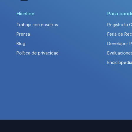
Hireline
Para cand
Trabaja con nosotros
Registra tu 
Prensa
Feria de Rec
Blog
Developer 
Política de privacidad
Evaluacione
Enciclopedia