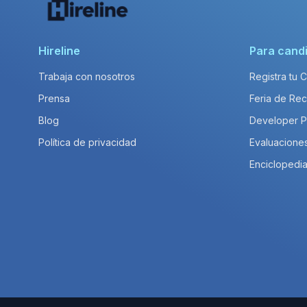
Hireline
Para cand
Trabaja con nosotros
Registra tu 
Prensa
Feria de Rec
Blog
Developer 
Política de privacidad
Evaluacione
Enciclopedia