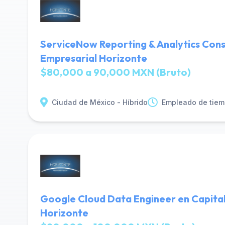
ServiceNow Reporting & Analytics Cons
Empresarial Horizonte
$80,000 a 90,000 MXN (Bruto)
Ciudad de México - Híbrido
Empleado de tiem
Google Cloud Data Engineer en Capital
Horizonte