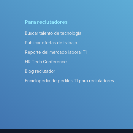
Para reclutadores
Buscar talento de tecnología
Publicar ofertas de trabajo
Reporte del mercado laboral TI
HR Tech Conference
Blog reclutador
Enciclopedia de perfiles TI para reclutadores