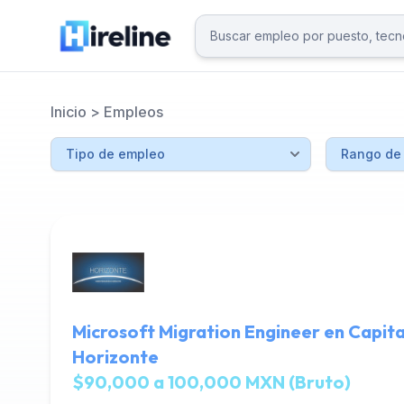
Inicio
>
Empleos
Microsoft Migration Engineer en Capita
Horizonte
$90,000 a 100,000 MXN (Bruto)