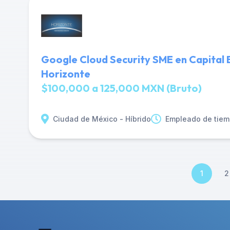
Google Cloud Security SME en Capital 
Horizonte
$100,000 a 125,000 MXN (Bruto)
Ciudad de México - Híbrido
Empleado de tiem
1
2