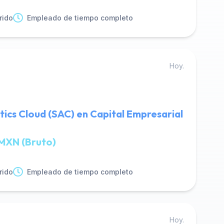
rido
Empleado de tiempo completo
Hoy.
tics Cloud (SAC) en Capital Empresarial
MXN (Bruto)
rido
Empleado de tiempo completo
Hoy.