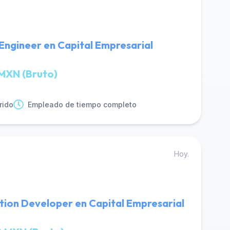
Engineer en Capital Empresarial
MXN (Bruto)
rido
Empleado de tiempo completo
Hoy.
tion Developer en Capital Empresarial