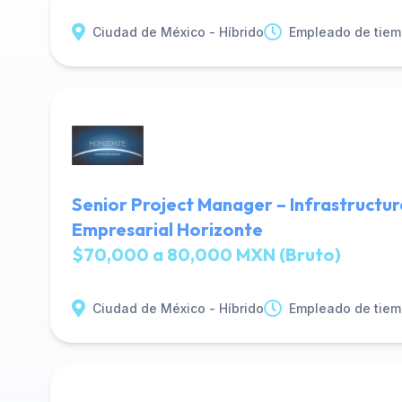
Ciudad de México - Híbrido
Empleado de tiem
Senior Project Manager – Infrastructur
Empresarial Horizonte
$70,000 a 80,000 MXN (Bruto)
Ciudad de México - Híbrido
Empleado de tiem