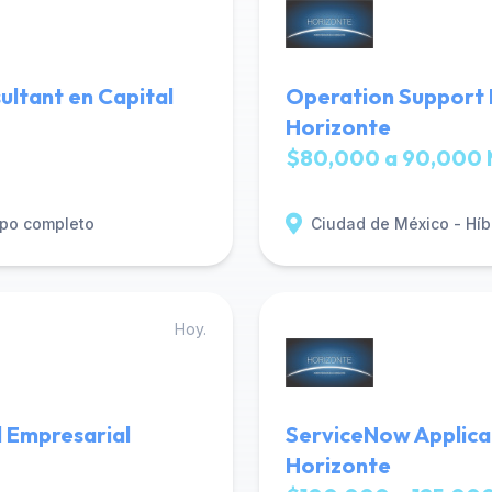
ultant en Capital
Operation Support 
Horizonte
$80,000 a 90,000 
po completo
Ciudad de México - Híb
Hoy.
 Empresarial
ServiceNow Applica
Horizonte