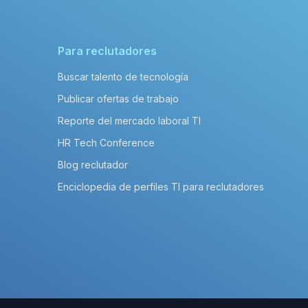
Para reclutadores
Buscar talento de tecnología
Publicar ofertas de trabajo
Reporte del mercado laboral TI
HR Tech Conference
Blog reclutador
Enciclopedia de perfiles TI para reclutadores