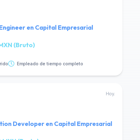
Engineer en Capital Empresarial
MXN (Bruto)
rido
Empleado de tiempo completo
Hoy.
tion Developer en Capital Empresarial