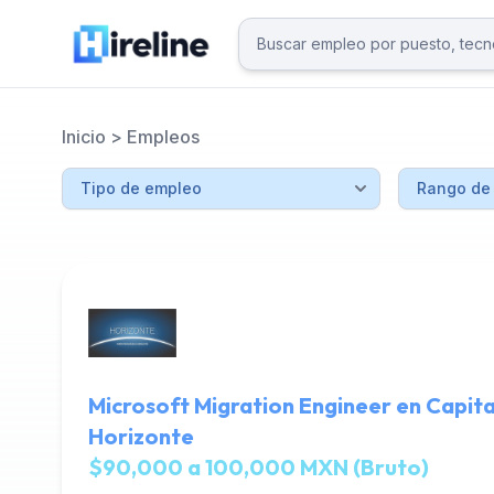
Inicio
>
Empleos
Microsoft Migration Engineer en Capita
Horizonte
$90,000 a 100,000 MXN (Bruto)