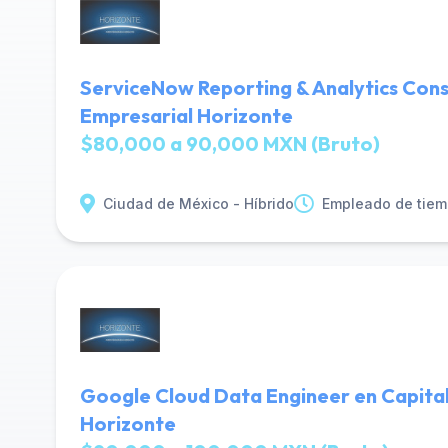
ServiceNow Reporting & Analytics Cons
Empresarial Horizonte
$80,000 a 90,000 MXN (Bruto)
Ciudad de México - Híbrido
Empleado de tiem
Google Cloud Data Engineer en Capital
Horizonte