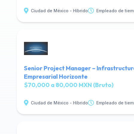
Ciudad de México - Híbrido
Empleado de tiem
Senior Project Manager – Infrastructur
Empresarial Horizonte
$70,000 a 80,000 MXN (Bruto)
Ciudad de México - Híbrido
Empleado de tiem