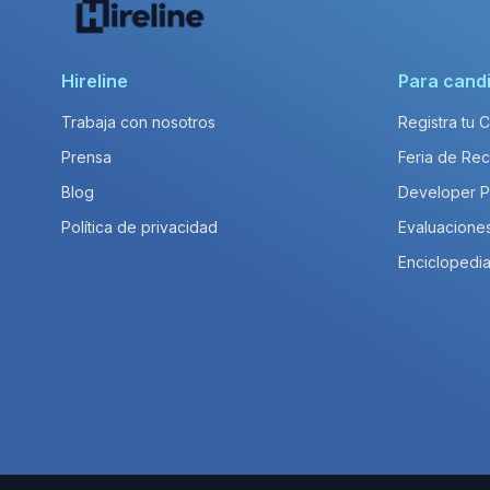
Hireline
Para cand
Trabaja con nosotros
Registra tu 
Prensa
Feria de Rec
Blog
Developer 
Política de privacidad
Evaluacione
Enciclopedia