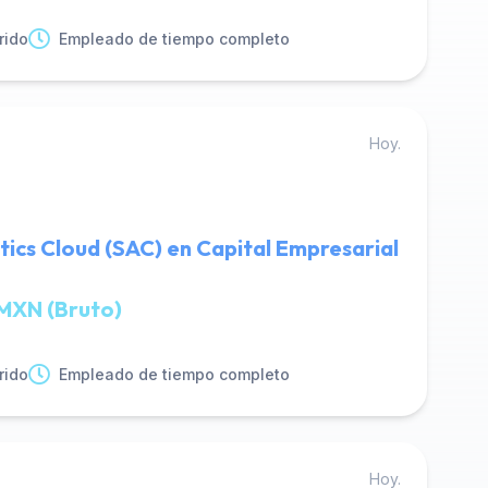
rido
Empleado de tiempo completo
Hoy.
tics Cloud (SAC) en Capital Empresarial
MXN (Bruto)
rido
Empleado de tiempo completo
Hoy.