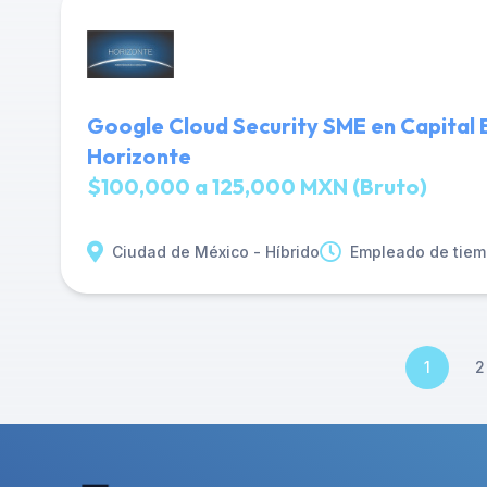
Google Cloud Security SME en Capital 
Horizonte
$100,000 a 125,000 MXN (Bruto)
Ciudad de México - Híbrido
Empleado de tiem
1
2