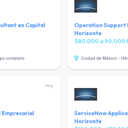
ultant en Capital
Operation Support 
Horizonte
$80,000 a 90,000 
po completo
Ciudad de México - Híb
Hoy.
 Empresarial
ServiceNow Applica
Horizonte