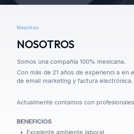
Nosotros
NOSOTROS
Somos una compañía 100% mexicana.
Con más de 21 años de experienci
a en e
de email marketing y factura electrónica.
Actualmente contamos con profesionales d
BENEFICIOS
Excelente ambiente laboral