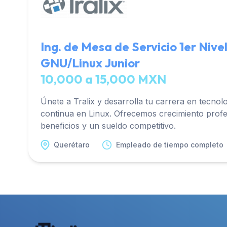
Ing. de Mesa de Servicio 1er Niv
GNU/Linux Junior
10,000 a 15,000 MXN
Únete a Tralix y desarrolla tu carrera en tecnol
continua en Linux. Ofrecemos crecimiento profes
beneficios y un sueldo competitivo.
Querétaro
Empleado de tiempo completo