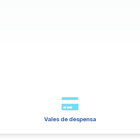
Vales de despensa