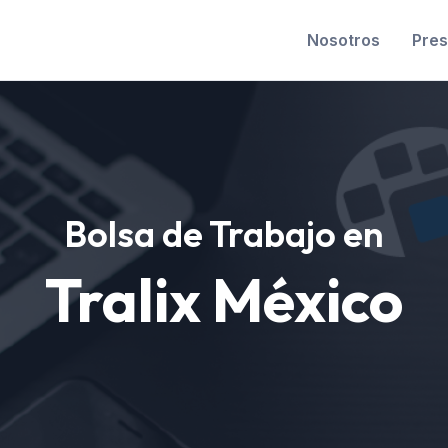
Nosotros
Pres
Bolsa de Trabajo en
Tralix México