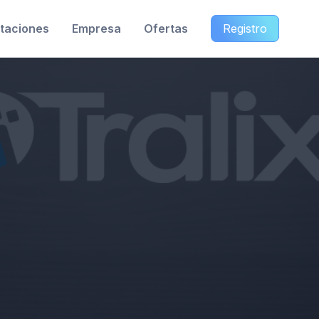
taciones
Empresa
Ofertas
Registro