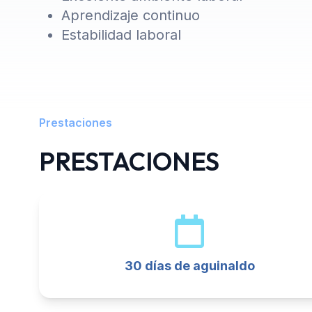
Aprendizaje continuo
Estabilidad laboral
Prestaciones
PRESTACIONES
30 días de aguinaldo