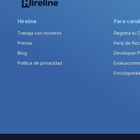
Hireline
Para cand
Trabaja con nosotros
Registra tu 
Prensa
Feria de Rec
Blog
Developer 
Política de privacidad
Evaluacione
Enciclopedia