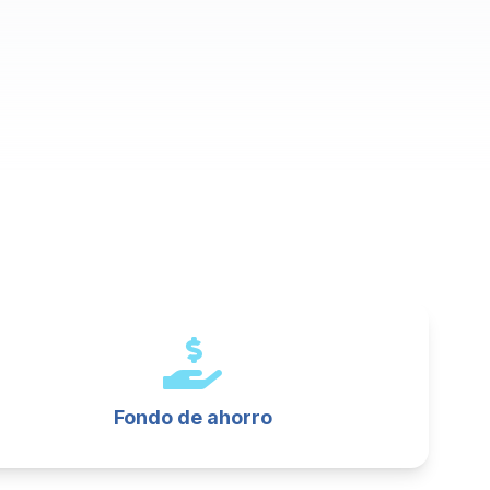
Fondo de ahorro