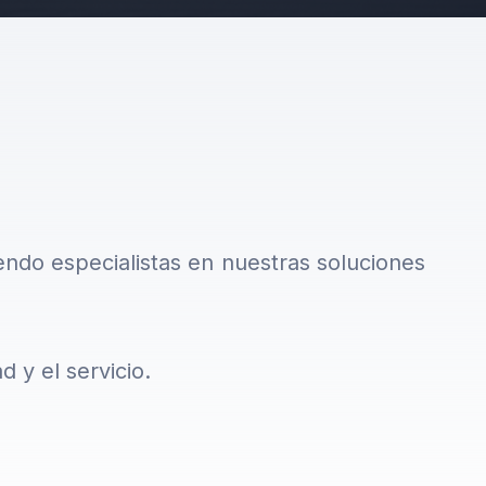
endo especialistas en nuestras soluciones
 y el servicio.