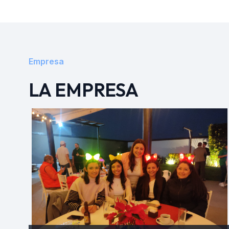
Empresa
LA EMPRESA