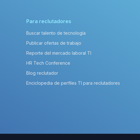
Para reclutadores
Buscar talento de tecnología
Publicar ofertas de trabajo
Reporte del mercado laboral TI
HR Tech Conference
Blog reclutador
Enciclopedia de perfiles TI para reclutadores