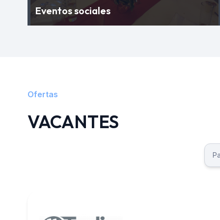
Eventos sociales
Ofertas
VACANTES