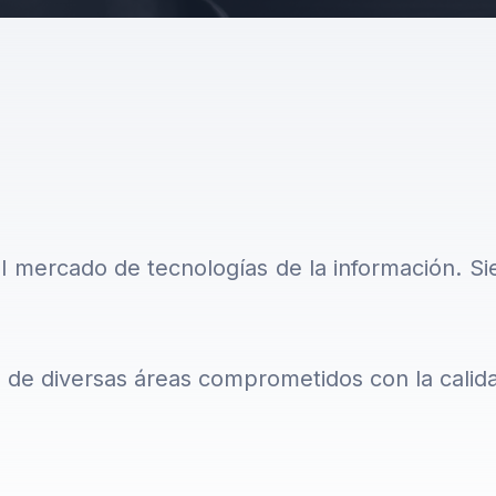
l mercado de tecnologías de la información. Si
e diversas áreas comprometidos con la calidad