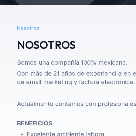
Nosotros
NOSOTROS
Somos una compañía 100% mexicana.
Con más de 21 años de experienci
a en e
de email marketing y factura electrónica.
Actualmente contamos con profesionales d
BENEFICIOS
Excelente ambiente laboral