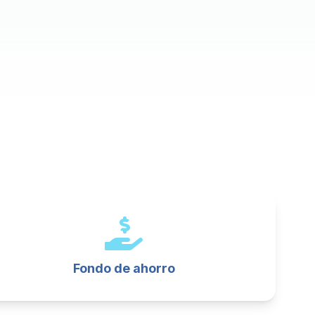
Fondo de ahorro