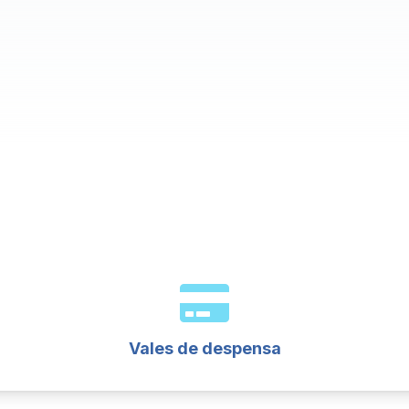
Vales de despensa