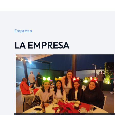
Empresa
LA EMPRESA