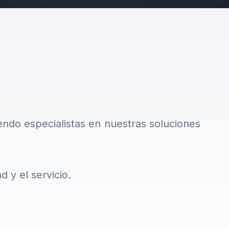
endo especialistas en nuestras soluciones
 y el servicio.