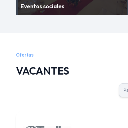
Eventos sociales
Ofertas
VACANTES