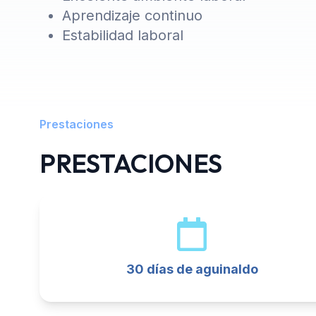
Aprendizaje continuo
Estabilidad laboral
Prestaciones
PRESTACIONES
30 días de aguinaldo