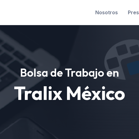
Nosotros
Pres
Bolsa de Trabajo en
Tralix México