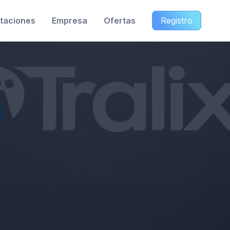
taciones
Empresa
Ofertas
Registro