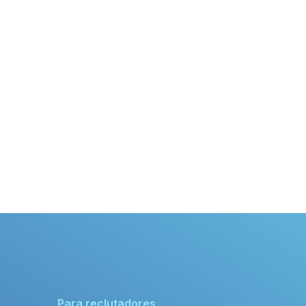
Para reclutadores