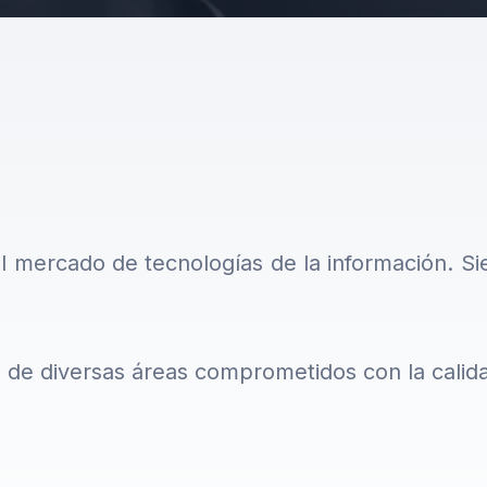
l mercado de tecnologías de la información. Si
e diversas áreas comprometidos con la calidad