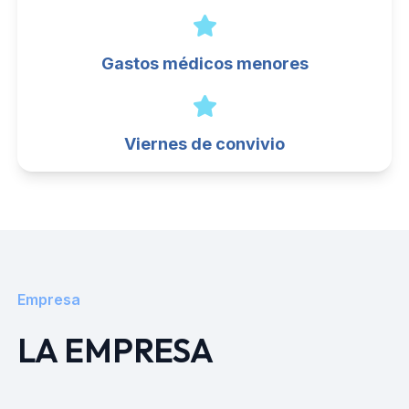
Gastos médicos menores
Viernes de convivio
Empresa
LA EMPRESA