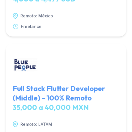
Remoto: México
Freelance
Full Stack Flutter Developer
(Middle) - 100% Remoto
35,000 a 40,000 MXN
Remoto: LATAM