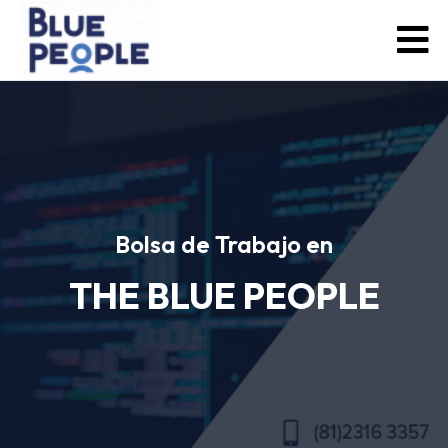
Bolsa de Trabajo en
THE BLUE PEOPLE