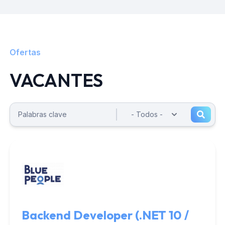
Ofertas
VACANTES
Backend Developer (.NET 10 /