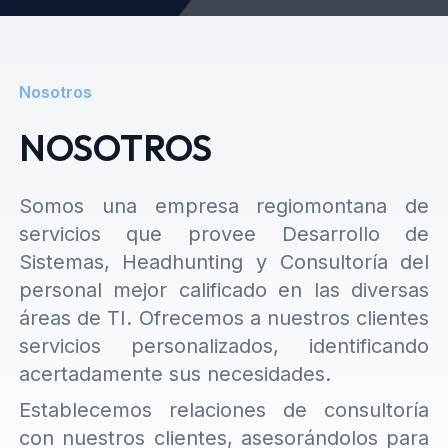
Nosotros
NOSOTROS
Somos una empresa regiomontana de
servicios que provee Desarrollo de
Sistemas, Headhunting y Consultoría del
personal mejor calificado en las diversas
áreas de TI. Ofrecemos a nuestros clientes
servicios personalizados, identificando
acertadamente sus necesidades.
Establecemos relaciones de consultoría
con nuestros clientes, asesorándolos para