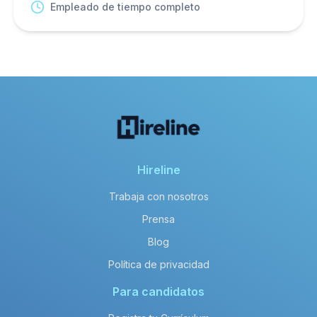
Empleado de tiempo completo
Hireline
Trabaja con nosotros
Prensa
Blog
Política de privacidad
Para candidatos