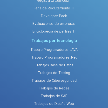
Registra tu Currículum
Feria de Reclutamiento TI
Developer Pack
Evaluaciones de empresas
Enciclopedia de perfiles TI
Trabajos por tecnología
Trabajo Programadores JAVA
Trabajo Programadores .Net
Trabajos Base de Datos
Trabajos de Testing
Trabajos de Ciberseguridad
Trabajos de Redes
Trabajos de SAP
Trabajos de Diseño Web