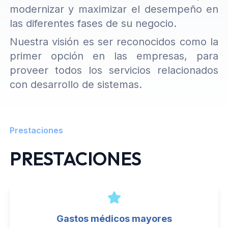
modernizar y maximizar el desempeño en
las diferentes fases de su negocio.
Nuestra visión es ser reconocidos como la
primer opción en las empresas, para
proveer todos los servicios relacionados
con desarrollo de sistemas.
Prestaciones
PRESTACIONES
Gastos médicos mayores