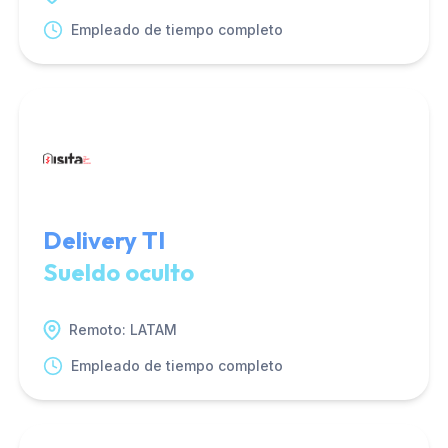
Empleado de tiempo completo
Delivery TI
Sueldo oculto
Remoto: LATAM
Empleado de tiempo completo