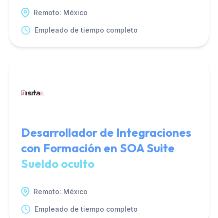
Remoto: México
Empleado de tiempo completo
Desarrollador de Integraciones
con Formación en SOA Suite
Sueldo oculto
Remoto: México
Empleado de tiempo completo