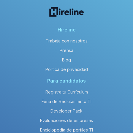
Hireline
Trabaja con nosotros
Prensa
Blog
Política de privacidad
Para candidatos
Registra tu Currículum
Feria de Reclutamiento TI
Developer Pack
Evaluaciones de empresas
Enciclopedia de perfiles TI