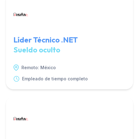
Líder Técnico .NET
Sueldo oculto
Remoto: México
Empleado de tiempo completo