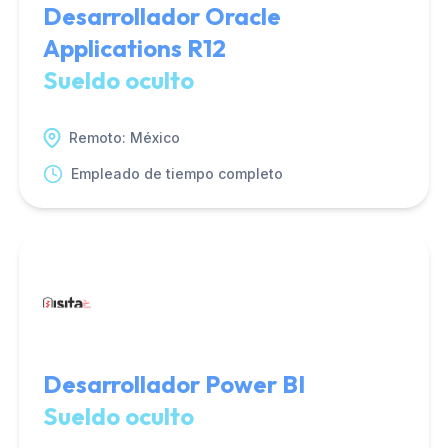
Desarrollador Oracle
Applications R12
Sueldo oculto
Remoto: México
Empleado de tiempo completo
Desarrollador Power BI
Sueldo oculto