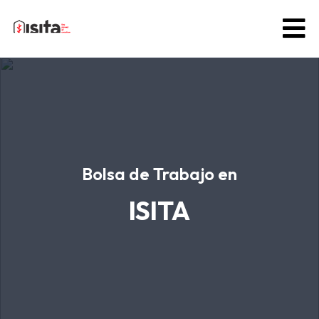
Bolsa de Trabajo en
ISITA