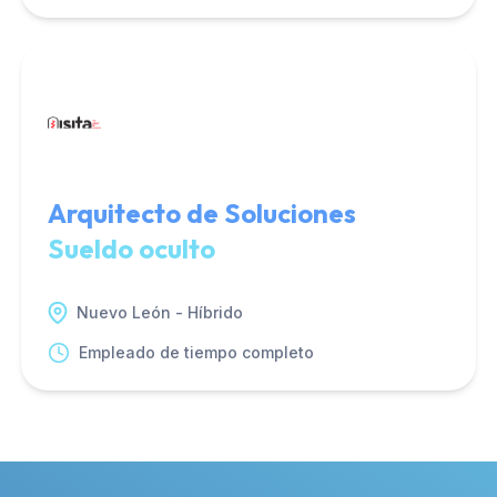
Arquitecto de Soluciones
Sueldo oculto
Nuevo León - Híbrido
Empleado de tiempo completo