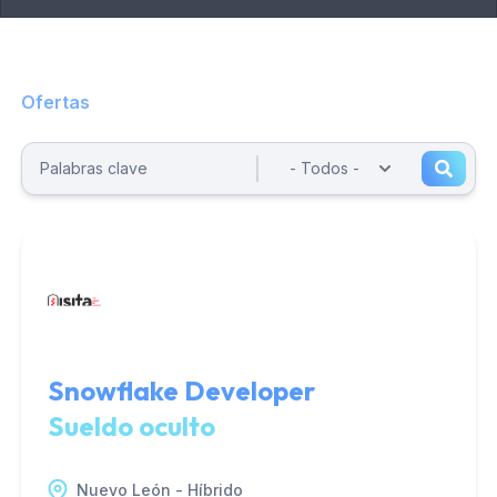
Ofertas
Snowflake Developer
Sueldo oculto
Nuevo León - Híbrido