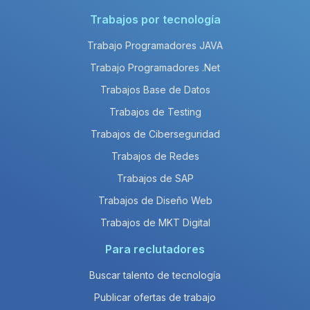
Trabajos por tecnología
Trabajo Programadores JAVA
Trabajo Programadores .Net
Trabajos Base de Datos
Trabajos de Testing
Trabajos de Ciberseguridad
Trabajos de Redes
Trabajos de SAP
Trabajos de Diseño Web
Trabajos de MKT Digital
Para reclutadores
Buscar talento de tecnología
Publicar ofertas de trabajo