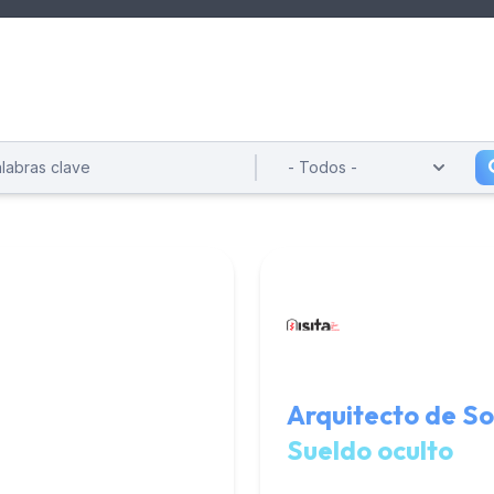
Arquitecto de So
Sueldo oculto