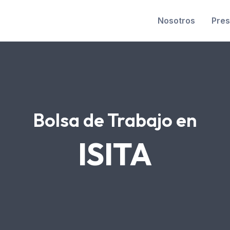
Nosotros
Pres
Bolsa de Trabajo en
ISITA