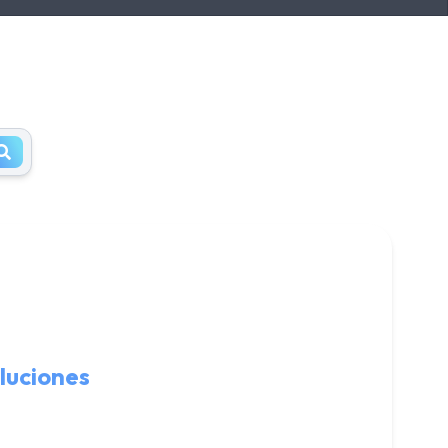
luciones