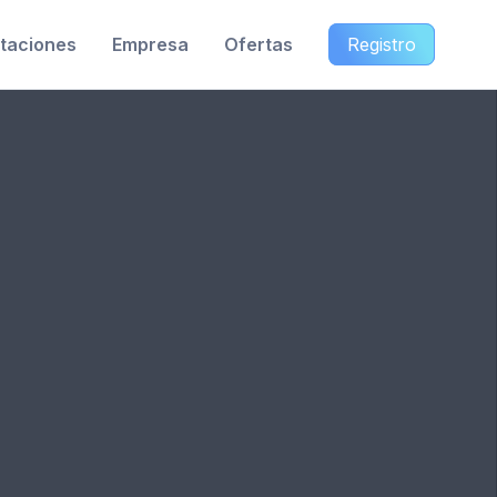
taciones
Empresa
Ofertas
Registro