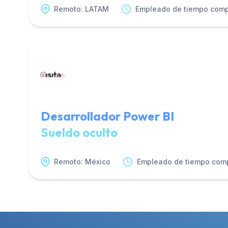
Remoto: LATAM
Empleado de tiempo comp
Desarrollador Power BI
Sueldo oculto
Remoto: México
Empleado de tiempo com