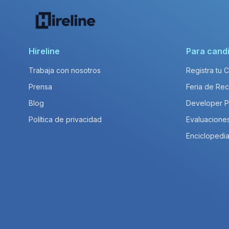
Hireline
Para cand
Trabaja con nosotros
Registra tu 
Prensa
Feria de Rec
Blog
Developer 
Política de privacidad
Evaluacione
Enciclopedia