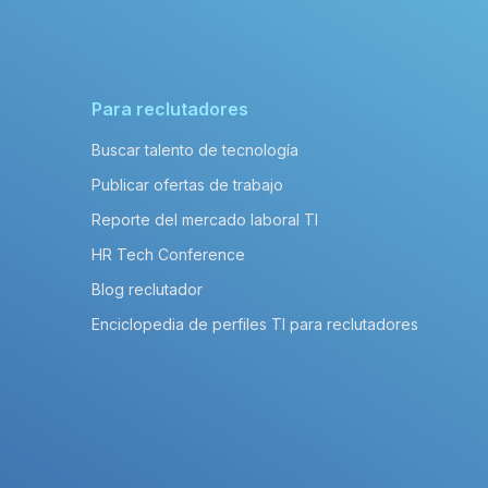
Para reclutadores
Buscar talento de tecnología
Publicar ofertas de trabajo
Reporte del mercado laboral TI
HR Tech Conference
Blog reclutador
Enciclopedia de perfiles TI para reclutadores