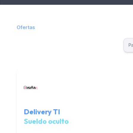
Ofertas
Delivery TI
Sueldo oculto