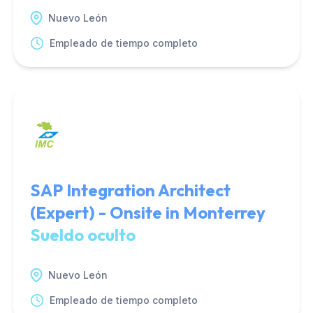
Nuevo León
Empleado de tiempo completo
SAP Integration Architect
(Expert) - Onsite in Monterrey
Sueldo oculto
Nuevo León
Empleado de tiempo completo