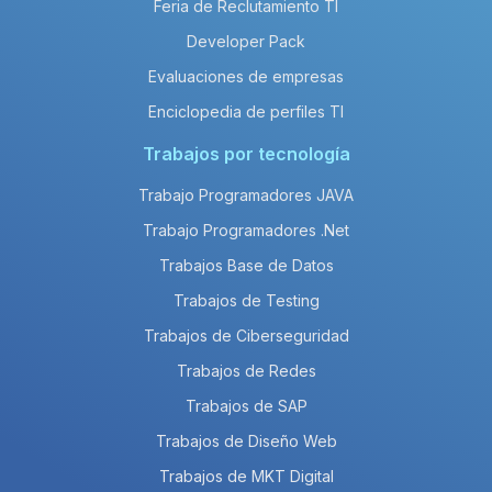
Feria de Reclutamiento TI
Developer Pack
Evaluaciones de empresas
Enciclopedia de perfiles TI
Trabajos por tecnología
Trabajo Programadores JAVA
Trabajo Programadores .Net
Trabajos Base de Datos
Trabajos de Testing
Trabajos de Ciberseguridad
Trabajos de Redes
Trabajos de SAP
Trabajos de Diseño Web
Trabajos de MKT Digital