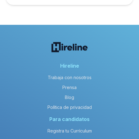
Hireline
Trabaja con nosotros
Prensa
Blog
Política de privacidad
Para candidatos
Registra tu Currículum