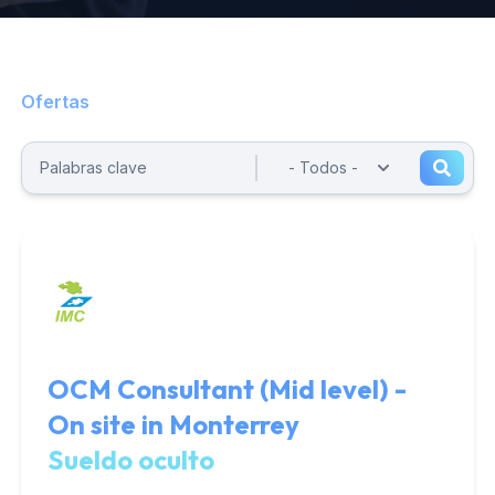
Ofertas
OCM Consultant (Mid level) -
On site in Monterrey
Sueldo oculto