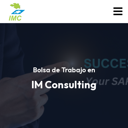
Bolsa de Trabajo en
IM Consulting