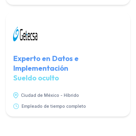
Experto en Datos e
Implementación
Sueldo oculto
Ciudad de México - Híbrido
Empleado de tiempo completo