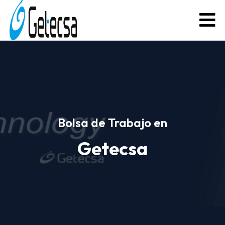
Bolsa de Trabajo en
Getecsa