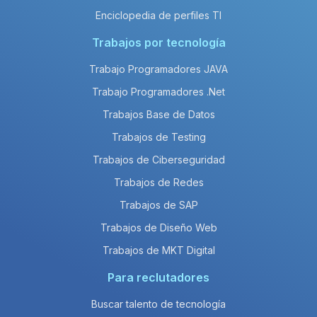
Enciclopedia de perfiles TI
Trabajos por tecnología
Trabajo Programadores JAVA
Trabajo Programadores .Net
Trabajos Base de Datos
Trabajos de Testing
Trabajos de Ciberseguridad
Trabajos de Redes
Trabajos de SAP
Trabajos de Diseño Web
Trabajos de MKT Digital
Para reclutadores
Buscar talento de tecnología