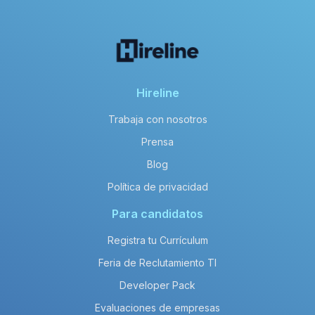
Hireline
Trabaja con nosotros
Prensa
Blog
Política de privacidad
Para candidatos
Registra tu Currículum
Feria de Reclutamiento TI
Developer Pack
Evaluaciones de empresas