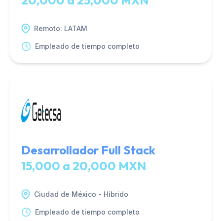
20,000 a 25,000 MXN
Remoto: LATAM
Empleado de tiempo completo
Desarrollador Full Stack
15,000 a 20,000 MXN
Ciudad de México - Híbrido
Empleado de tiempo completo