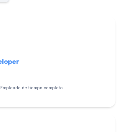
eloper
Empleado de tiempo completo