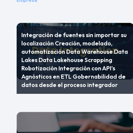
Empresa
Integración de fuentes sin importar su
localización Creación, modelado,
automatización Data Warehouse Data
Lakes Data Lakehouse Scrapping
Robotización Integración con API’s
Agnósticos en ETL Gobernabilidad de
datos desde el proceso integrador