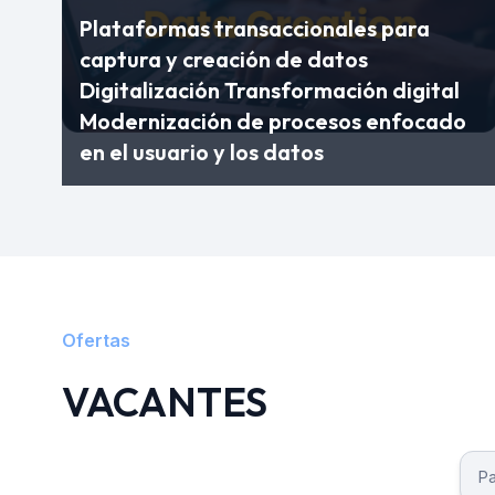
Plataformas transaccionales para
captura y creación de datos
Digitalización Transformación digital
Modernización de procesos enfocado
en el usuario y los datos
Ofertas
VACANTES