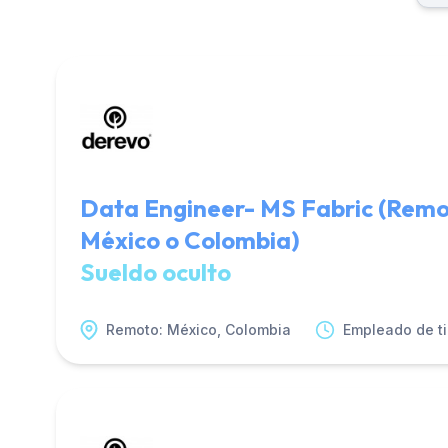
Data Engineer- MS Fabric (Remo
México o Colombia)
Sueldo oculto
Remoto: México, Colombia
Empleado de t