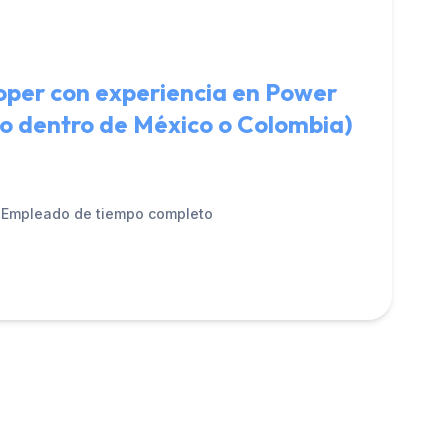
oper con experiencia en Power
o dentro de México o Colombia)
Empleado de tiempo completo