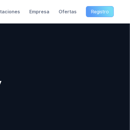
taciones
Empresa
Ofertas
Registro
V