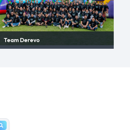
Team Derevo