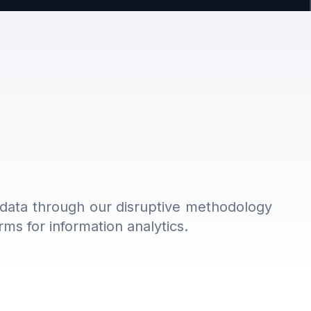
r data through our disruptive methodology
ms for information analytics.