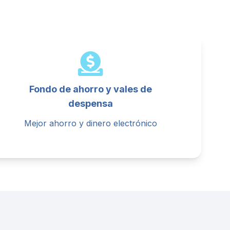
Fondo de ahorro y vales de
despensa
Mejor ahorro y dinero electrónico