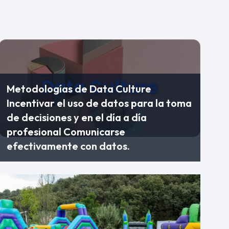
Metodologías de Data Culture
Incentivar el uso de datos para la toma
de decisiones y en el día a día
profesional Comunicarse
efectivamente con datos.