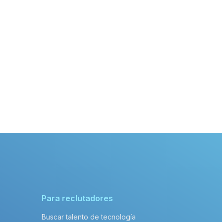
Para reclutadores
Buscar talento de tecnología