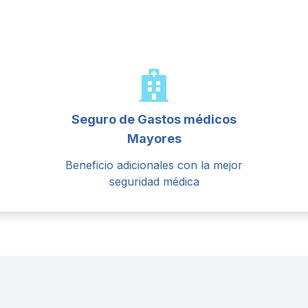
Seguro de Gastos médicos
Mayores
Beneficio adicionales con la mejor
seguridad médica