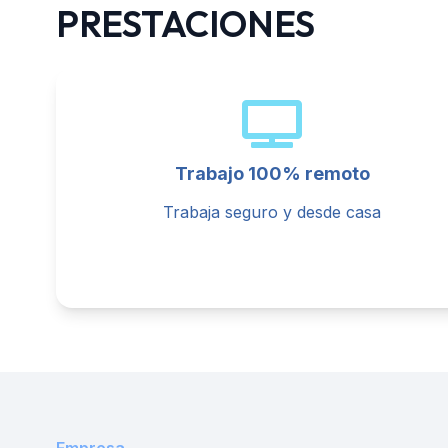
PRESTACIONES
Trabajo 100% remoto
Trabaja seguro y desde casa