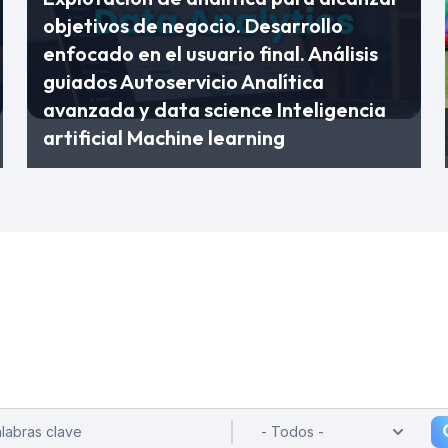
objetivos de negocio. Desarrollo
enfocado en el usuario final. Análisis
guiados Autoservicio Analítica
avanzada y data science Inteligencia
artificial Machine learning