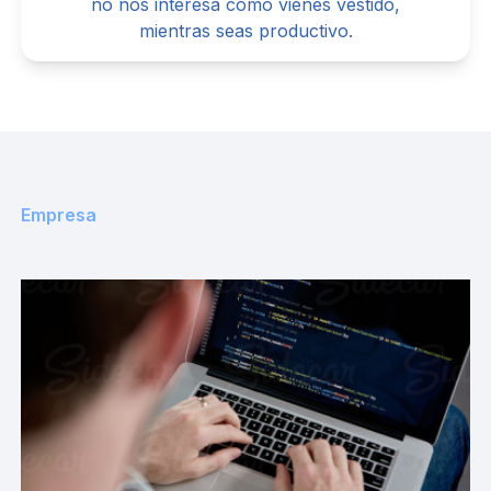
no nos interesa cómo vienes vestido,
mientras seas productivo.
Empresa