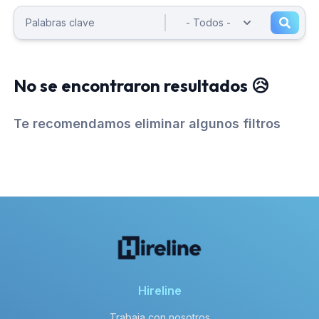
No se encontraron resultados 😥
Te recomendamos eliminar algunos filtros
Hireline
Trabaja con nosotros