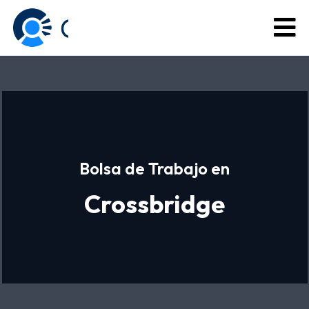
Bolsa de Trabajo en
Crossbridge