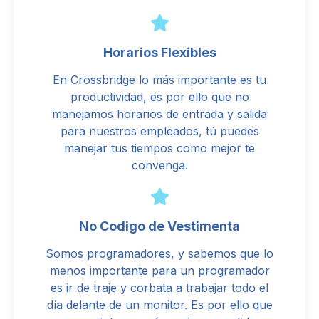
Horarios Flexibles
En Crossbridge lo más importante es tu
productividad, es por ello que no
manejamos horarios de entrada y salida
para nuestros empleados, tú puedes
manejar tus tiempos como mejor te
convenga.
No Codigo de Vestimenta
Somos programadores, y sabemos que lo
menos importante para un programador
es ir de traje y corbata a trabajar todo el
día delante de un monitor. Es por ello que