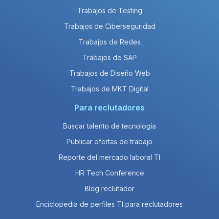
Trabajos de Testing
Trabajos de Ciberseguridad
Trabajos de Redes
Trabajos de SAP
Trabajos de Diseño Web
Trabajos de MKT Digital
Para reclutadores
Buscar talento de tecnología
Publicar ofertas de trabajo
Reporte del mercado laboral TI
HR Tech Conference
Blog reclutador
Enciclopedia de perfiles TI para reclutadores