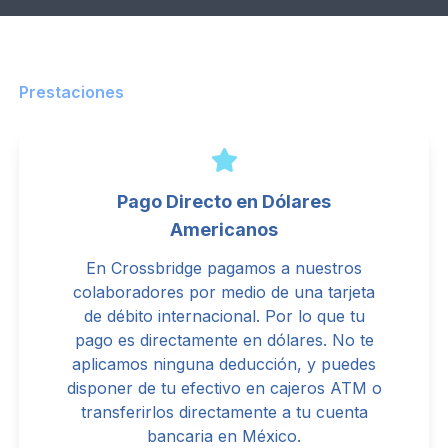
Prestaciones
Pago Directo en Dólares
Americanos
En Crossbridge pagamos a nuestros
colaboradores por medio de una tarjeta
de débito internacional. Por lo que tu
pago es directamente en dólares. No te
aplicamos ninguna deducción, y puedes
disponer de tu efectivo en cajeros ATM o
transferirlos directamente a tu cuenta
bancaria en México.