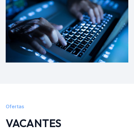
Ofertas
VACANTES