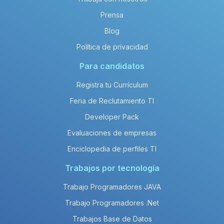
Prensa
Blog
Política de privacidad
Para candidatos
Registra tu Currículum
Feria de Reclutamiento TI
Developer Pack
Evaluaciones de empresas
Enciclopedia de perfiles TI
Trabajos por tecnología
Trabajo Programadores JAVA
Trabajo Programadores .Net
Trabajos Base de Datos